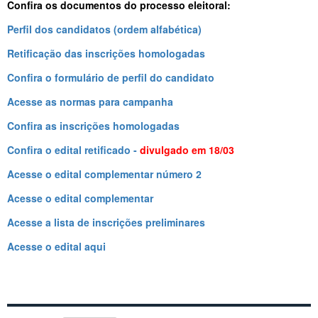
Confira os documentos do processo eleitoral:
Perfil dos candidatos (ordem alfabética)
Retificação das inscrições homologadas
Confira o formulário de perfil do candidato
Acesse as normas para campanha
Confira as inscrições homologadas
Confira o edital retificado -
divulgado em 18/03
Acesse o edital complementar número 2
Acesse o edital complementar
Acesse a lista de inscrições preliminares
Acesse o edital aqui