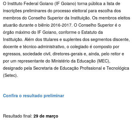
O Instituto Federal Goiano (IF Goiano) torna pública a lista de
inscrições preliminares do processo eleitoral para escolha dos
membros do Conselho Superior da Instituição. Os membros eleitos
atuarão durante o biênio 2016-2017. O Conselho Superior é o
órgão máximo do IF Goiano, conforme o Estatuto da
Instituição. Além dos titulares e suplentes dos segmentos discente,
docente e técnico-administrativo, o colegiado é composto por
egressos, sociedade civil, diretores-gerais e, ainda, pelo reitor e
por um representante do Ministério da Educação (MEC),
designado pela Secretaria de Educação Profissional e Tecnológica
(Setec).
Confira o resultado preliminar
Resultado final:
29 de março