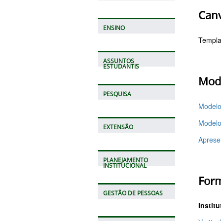
Can
ENSINO
Templa
ASSUNTOS
ESTUDANTIS
Mode
PESQUISA
Modelo
Modelo
EXTENSÃO
Aprese
PLANEJAMENTO
INSTITUCIONAL
Form
GESTÃO DE PESSOAS
Instit