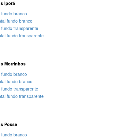
s Iporá
l fundo branco
ntal fundo branco
l fundo transparente
tal fundo transparente
s Morrinhos
l fundo branco
ntal fundo branco
l fundo transparente
tal fundo transparente
s Posse
l fundo branco