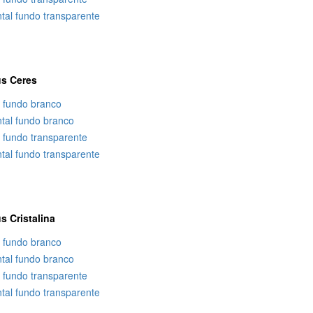
tal fundo transparente
s Ceres
l fundo branco
ntal fundo branco
l fundo transparente
tal fundo transparente
 Cristalina
l fundo branco
ntal fundo branco
l fundo transparente
tal fundo transparente