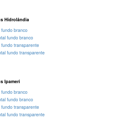
s Hidrolândia
l fundo branco
ntal fundo branco
l fundo transparente
tal fundo transparente
s Ipameri
l fundo branco
ntal fundo branco
l fundo transparente
tal fundo transparente