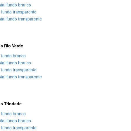
ntal fundo branco
l fundo transparente
tal fundo transparente
s Rio Verde
l fundo branco
ntal fundo branco
l fundo transparente
tal fundo transparente
s Trindade
l fundo branco
ntal fundo branco
l fundo transparente