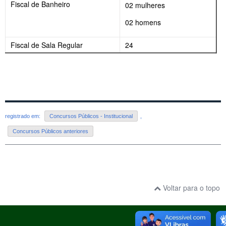
Fiscal de Banheiro
02 mulheres
02 homens
Fiscal de Sala Regular
24
registrado em:
Concursos Públicos - Institucional
,
Concursos Públicos anteriores
Voltar para o topo