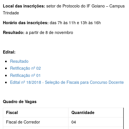
Local das inscrições:
setor de Protocolo do IF Goiano – Campus
Trindade
Horário das inscrições:
das 7h às 11h e 13h às 16h
Resultado:
a partir de 8 de novembro
Edital:
Resultado
Retificação nº 02
Retificação nº 01
Edital nº 18/2018 - Seleção de Fiscais para Concurso Docente
Quadro de Vagas
Fiscal
Quantidade
Fiscal de Corredor
04