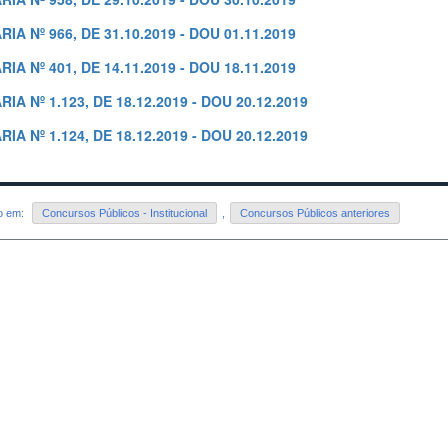
IA Nº 966, DE 31.10.2019 - DOU 01.11.2019
IA Nº 401, DE 14.11.2019 - DOU 18.11.2019
IA Nº 1.123, DE 18.12.2019 - DOU 20.12.2019
IA Nº 1.124, DE 18.12.2019 - DOU 20.12.2019
do em:
Concursos Públicos - Institucional
,
Concursos Públicos anteriores