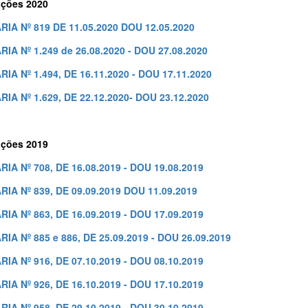
ções 2020
IA Nº 819 DE 11.05.2020 DOU 12.05.2020
IA Nº 1.249 de 26.08.2020 - DOU 27.08.2020
IA Nº 1.494, DE 16.11.2020 - DOU 17.11.2020
IA Nº 1.629, DE 22.12.2020- DOU 23.12.2020
ções 2019
IA Nº 708, DE 16.08.2019 - DOU 19.08.2019
IA Nº 839, DE 09.09.2019 DOU 11.09.2019
IA Nº 863, DE 16.09.2019 - DOU 17.09.2019
IA Nº 885 e 886, DE 25.09.2019 - DOU 26.09.2019
IA Nº 916, DE 07.10.2019 - DOU 08.10.2019
IA Nº 926, DE 16.10.2019 - DOU 17.10.2019
IA Nº 958, DE 29.10.2019 - DOU 30.10.2019