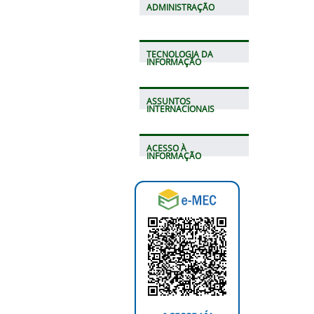
ADMINISTRAÇÃO
TECNOLOGIA DA
INFORMAÇÃO
ASSUNTOS
INTERNACIONAIS
ACESSO À
INFORMAÇÃO