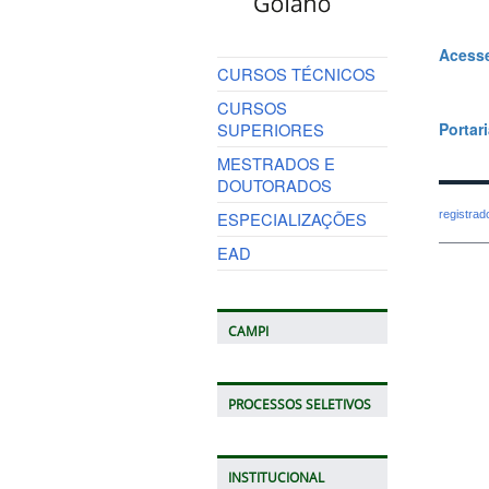
Acesse
CURSOS TÉCNICOS
CURSOS
SUPERIORES
Portar
MESTRADOS E
DOUTORADOS
registra
ESPECIALIZAÇÕES
EAD
CAMPI
PROCESSOS SELETIVOS
INSTITUCIONAL