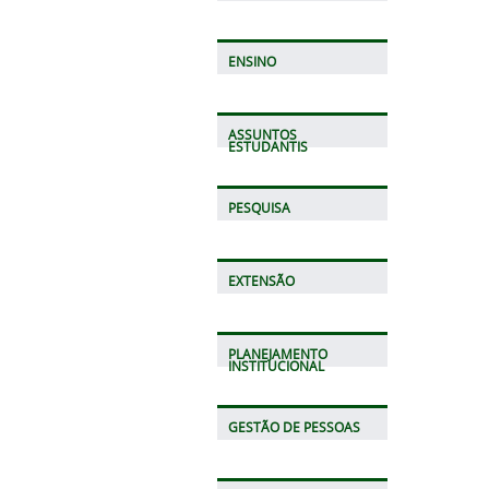
ENSINO
ASSUNTOS
ESTUDANTIS
PESQUISA
EXTENSÃO
PLANEJAMENTO
INSTITUCIONAL
GESTÃO DE PESSOAS