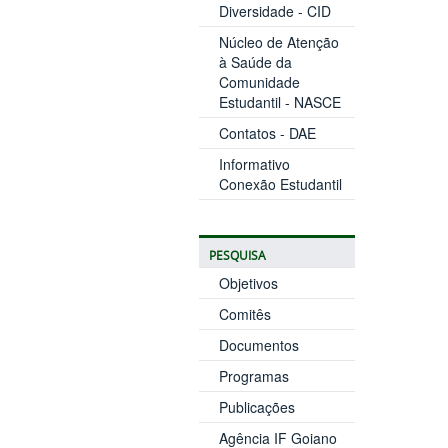
Diversidade - CID
Núcleo de Atenção
à Saúde da
Comunidade
Estudantil - NASCE
Contatos - DAE
Informativo
Conexão Estudantil
PESQUISA
Objetivos
Comitês
Documentos
Programas
Publicações
Agência IF Goiano