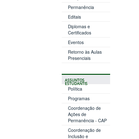
Permanência
Editais
Diplomas e
Certificados
Eventos
Retorno às Aulas
Presenciais
ASSUNTOS
ESTUDANTIS
Política
Programas
Coordenação de
Ações de
Permanência - CAP
Coordenação de
Inclusão e