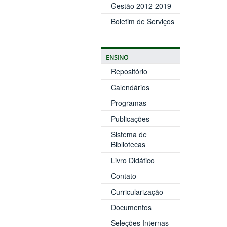
Gestão 2012-2019
Boletim de Serviços
ENSINO
Repositório
Calendários
Programas
Publicações
Sistema de
Bibliotecas
Livro Didático
Contato
Curricularização
Documentos
Seleções Internas