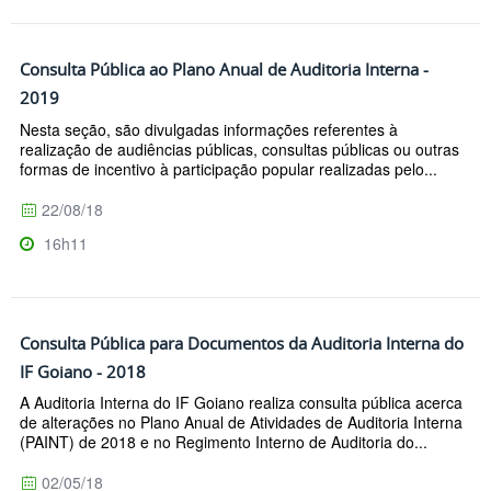
Consulta Pública ao Plano Anual de Auditoria Interna -
2019
Nesta seção, são divulgadas informações referentes à
realização de audiências públicas, consultas públicas ou outras
formas de incentivo à participação popular realizadas pelo...
22/08/18
16h11
Consulta Pública para Documentos da Auditoria Interna do
IF Goiano - 2018
A Auditoria Interna do IF Goiano realiza consulta pública acerca
de alterações no Plano Anual de Atividades de Auditoria Interna
(PAINT) de 2018 e no Regimento Interno de Auditoria do...
02/05/18