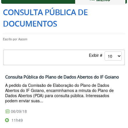
CONSULTA PÚBLICA DE
DOCUMENTOS
Escrito por
Ascom
Exibir #
Consulta Pública do Plano de Dados Abertos do IF Goiano
A pedido da Comissão de Elaboração do Plano de Dados
Abertos do IF Goiano, encaminhamos a minuta do Plano de
Dados Abertos (PDA) para consulta pública. Interessados
podem enviar suas...
06/09/18
11h49