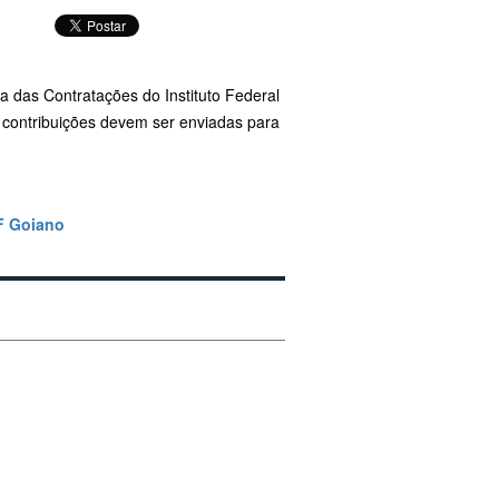
 das Contratações do Instituto Federal
 contribuições devem ser enviadas para
IF Goiano