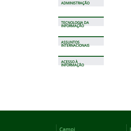
ADMINISTRAÇÃO
TECNOLOGIA DA
INFORMAÇÃO
ASSUNTOS
INTERNACIONAIS
ACESSO À
INFORMAÇÃO
Campi