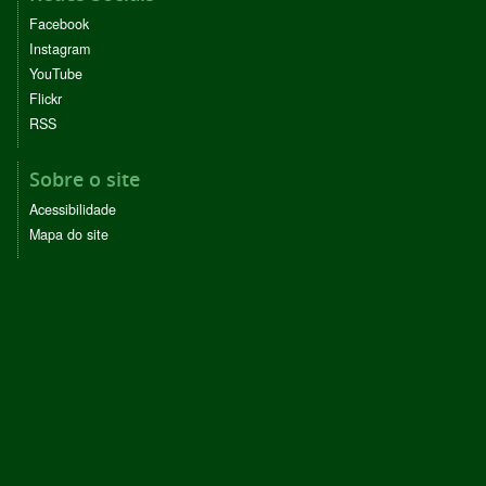
Facebook
Instagram
YouTube
Flickr
RSS
Sobre o site
Acessibilidade
Mapa do site