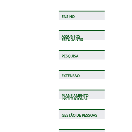
ENSINO
ASSUNTOS
ESTUDANTIS
PESQUISA
EXTENSÃO
PLANEJAMENTO
INSTITUCIONAL
GESTÃO DE PESSOAS