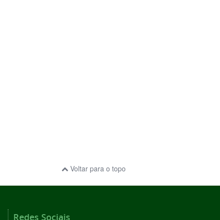
Voltar para o topo
Redes Sociais