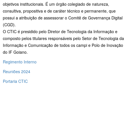
objetivos institucionais. É um órgão colegiado de natureza,
consultiva, propositiva e de caráter técnico e permanente, que
possui a atribuição de assessorar o Comitê de Governança Digital
(CGD).
O CTIC é presidido pelo Diretor de Tecnologia da Informação e
composto pelos titulares responsáveis pelo Setor de Tecnologia da
Informação e Comunicação de todos os campi e Polo de Inovação
do IF Goiano.
Regimento Interno
Reuniões 2024
Portaria CTIC