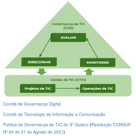
Comitê de Governança Digital
Comitê de Tecnologia da Informação e Comunicação
Política de Governança de TIC do IF Goiano
(
Resolução CONSUP
Nº 65 de 27 de Agosto de 2021
)