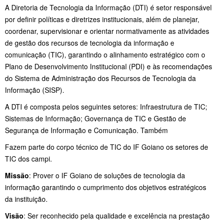
A Diretoria de Tecnologia da Informação (DTI) é setor responsável
por definir políticas e diretrizes institucionais, além de planejar,
coordenar, supervisionar e orientar normativamente as atividades
de gestão dos recursos de tecnologia da informação e
comunicação (TIC), garantindo o alinhamento estratégico com o
Plano de Desenvolvimento Institucional (PDI) e às recomendações
do Sistema de Administração dos Recursos de Tecnologia da
Informação (SISP).
A DTI é composta pelos seguintes setores: Infraestrutura de TIC;
Sistemas de Informação; Governança de TIC e Gestão de
Segurança de Informação e Comunicação. Também
Fazem parte do corpo técnico de TIC do IF Goiano os setores de
TIC dos campi.
Missão
: Prover o IF Goiano de soluções de tecnologia da
informação garantindo o cumprimento dos objetivos estratégicos
da instituição.
Visão
: Ser reconhecido pela qualidade e excelência na prestação