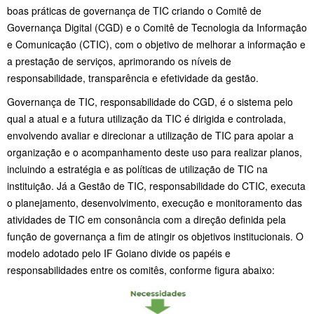
boas práticas de governança de TIC criando o Comitê de
Governança Digital (CGD) e o Comitê de Tecnologia da Informação
e Comunicação (CTIC), com o objetivo de melhorar a informação e
a prestação de serviços, aprimorando os níveis de
responsabilidade, transparência e efetividade da gestão.
Governança de TIC, responsabilidade do CGD, é o sistema pelo
qual a atual e a futura utilização da TIC é dirigida e controlada,
envolvendo avaliar e direcionar a utilização de TIC para apoiar a
organização e o acompanhamento deste uso para realizar planos,
incluindo a estratégia e as políticas de utilização de TIC na
instituição. Já a Gestão de TIC, responsabilidade do CTIC, executa
o planejamento, desenvolvimento, execução e monitoramento das
atividades de TIC em consonância com a direção definida pela
função de governança a fim de atingir os objetivos institucionais. O
modelo adotado pelo IF Goiano divide os papéis e
responsabilidades entre os comitês, conforme figura abaixo: