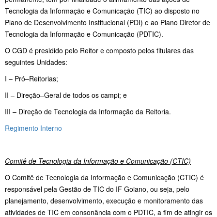
Tecnologia da Informação e Comunicação (TIC) ao disposto no
Plano de Desenvolvimento Institucional (PDI) e ao Plano Diretor de
Tecnologia da Informação e Comunicação (PDTIC).
O CGD é presidido pelo Reitor e composto pelos titulares das
seguintes Unidades:
I – Pró–Reitorias;
II – Direção–Geral de todos os campi; e
III – Direção de Tecnologia da Informação da Reitoria.
Regimento Interno
Comitê de Tecnologia da Informação e Comunicação (CTIC)
O Comitê de Tecnologia da Informação e Comunicação (CTIC) é
responsável pela Gestão de TIC do IF Goiano, ou seja, pelo
planejamento, desenvolvimento, execução e monitoramento das
atividades de TIC em consonância com o PDTIC, a fim de atingir os