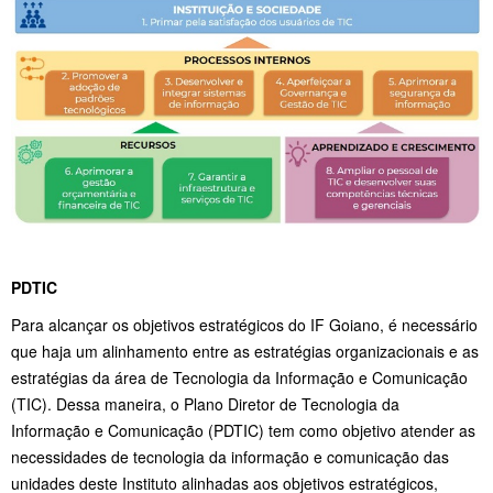
PDTIC
Para alcançar os objetivos estratégicos do IF Goiano, é necessário
que haja um alinhamento entre as estratégias organizacionais e as
estratégias da área de Tecnologia da Informação e Comunicação
(TIC). Dessa maneira, o Plano Diretor de Tecnologia da
Informação e Comunicação (PDTIC) tem como objetivo atender as
necessidades de tecnologia da informação e comunicação das
unidades deste Instituto alinhadas aos objetivos estratégicos,