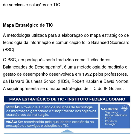
de serviços e soluções de TIC.
Mapa Estratégico de TIC
A metodologia utilizada para a elaboração do mapa estratégico de
tecnologia da informação e comunicação foi o Balanced Scorecard
(BSC).
O BSC, em português seria traduzido como "Indicadores
Balanceados de Desempenho", é uma metodologia de medição e
gestão de desempenho desenvolvida em 1992 pelos professores,
da Harvard Business School (HBS), Robert Kaplan e David Norton.
A seguir apresenta-se o mapa estratégico de TIC do IF Goiano.