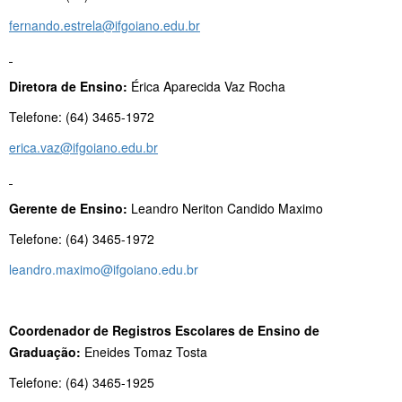
fernando.estrela@ifgoiano.edu.br
Diretora de Ensino:
Érica Aparecida Vaz Rocha
Telefone: (64) 3465-1972
erica.vaz@ifgoiano.edu.br
Gerente de Ensino:
Leandro Neriton Candido Maximo
Telefone: (64) 3465-1972
leandro.maximo@ifgoiano.edu.br
Coordenador de Registros Escolares de Ensino de
Graduação:
Eneides Tomaz Tosta
Telefone: (64) 3465-1925