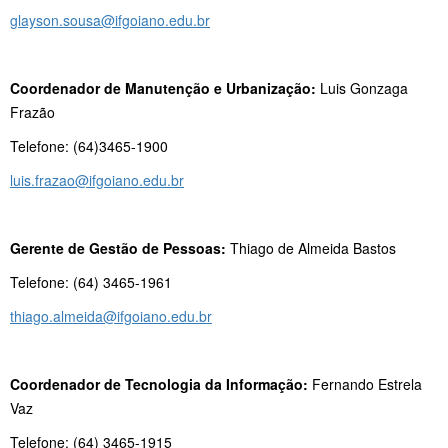
glayson.sousa@ifgoiano.edu.br
Coordenador de Manutenção e Urbanização:
Luis Gonzaga
Frazão
Telefone: (64)3465-1900
luis.frazao@ifgoiano.edu.br
Gerente de Gestão de Pessoas:
Thiago de Almeida Bastos
Telefone: (64) 3465-1961
thiago.almeida@ifgoiano.edu.br
Coordenador de Tecnologia da Informação:
Fernando Estrela
Vaz
Telefone: (64) 3465-1915