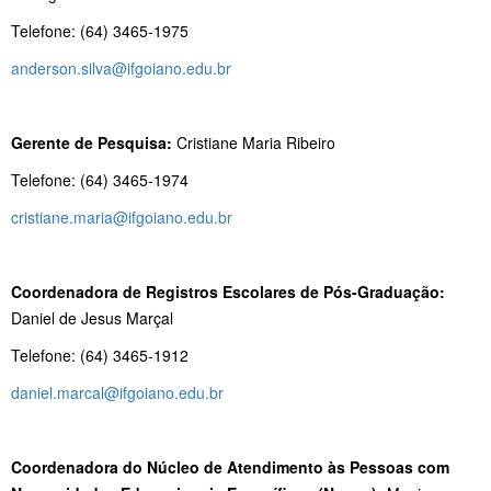
Telefone: (64) 3465-1975
anderson.silva@ifgoiano.edu.br
Gerente de Pesquisa:
Cristiane Maria Ribeiro
Telefone: (64) 3465-1974
cristiane.maria@ifgoiano.edu.br
Coordenadora de Registros Escolares de Pós-Graduação:
Daniel de Jesus Marçal
Telefone: (64) 3465-1912
daniel.marcal@ifgoiano.edu.br
Coordenadora do Núcleo de Atendimento às Pessoas com