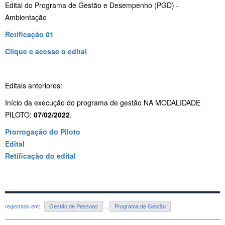
Edital do Programa de Gestão e Desempenho (PGD) -
Ambientação
Retificação 01
Clique e acesse o edital
Editais anteriores:
Início da execução do programa de gestão NA MODALIDADE
PILOTO:
07/02/2022
.
Prorrogação do Piloto
Edital
Retificação do edital
registrado em:
Gestão de Pessoas
,
Programa de Gestão