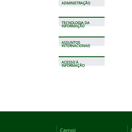
ADMINISTRAÇÃO
TECNOLOGIA DA
INFORMAÇÃO
ASSUNTOS
INTERNACIONAIS
ACESSO À
INFORMAÇÃO
Campi