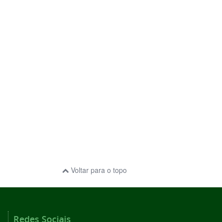
Voltar para o topo
Redes Sociais