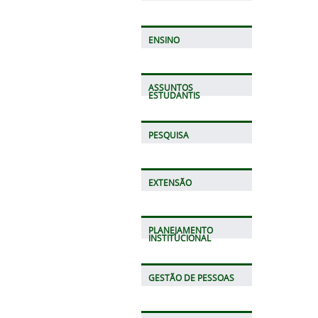
ENSINO
ASSUNTOS
ESTUDANTIS
PESQUISA
EXTENSÃO
PLANEJAMENTO
INSTITUCIONAL
GESTÃO DE PESSOAS