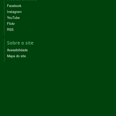
Facebook
Instagram
YouTube
Flickr
RSS
Sobre o site
Acessibilidade
Mapa do site