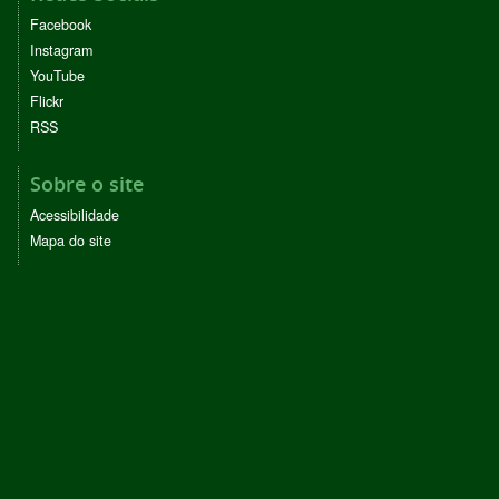
Facebook
Instagram
YouTube
Flickr
RSS
Sobre o site
Acessibilidade
Mapa do site