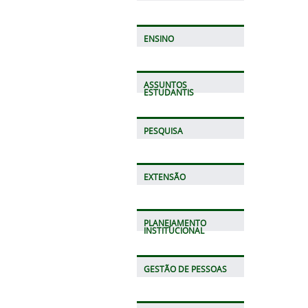
ENSINO
ASSUNTOS
ESTUDANTIS
PESQUISA
EXTENSÃO
PLANEJAMENTO
INSTITUCIONAL
GESTÃO DE PESSOAS