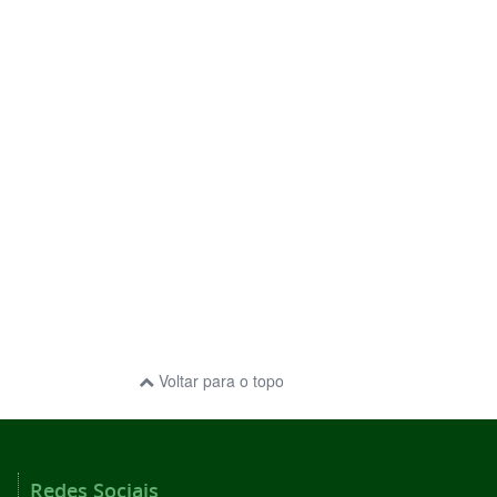
Voltar para o topo
Redes Sociais