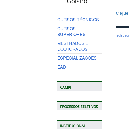
Clique
CURSOS TÉCNICOS
CURSOS
SUPERIORES
registra
MESTRADOS E
DOUTORADOS
ESPECIALIZAÇÕES
EAD
CAMPI
PROCESSOS SELETIVOS
INSTITUCIONAL