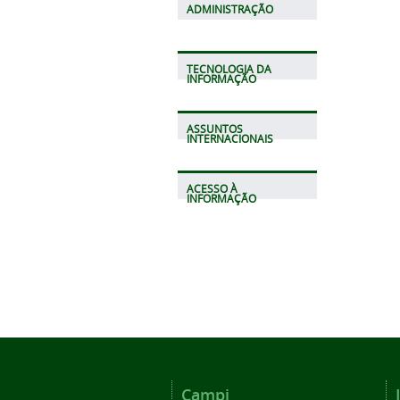
ADMINISTRAÇÃO
TECNOLOGIA DA
INFORMAÇÃO
ASSUNTOS
INTERNACIONAIS
ACESSO À
INFORMAÇÃO
Campi