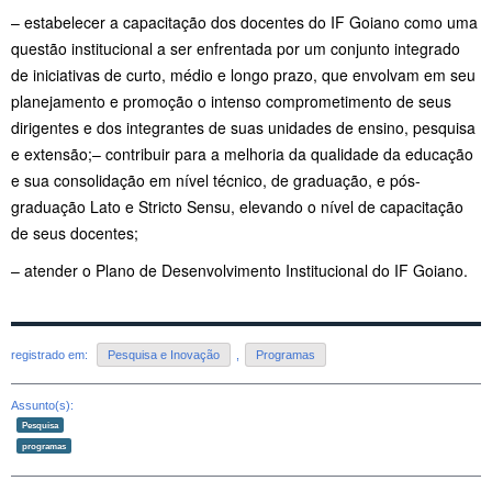
– estabelecer a capacitação dos docentes do IF Goiano como uma
questão institucional a ser enfrentada por um conjunto integrado
de iniciativas de curto, médio e longo prazo, que envolvam em seu
planejamento e promoção o intenso comprometimento de seus
dirigentes e dos integrantes de suas unidades de ensino, pesquisa
e extensão;– contribuir para a melhoria da qualidade da educação
e sua consolidação em nível técnico, de graduação, e pós-
graduação Lato e Stricto Sensu, elevando o nível de capacitação
de seus docentes;
– atender o Plano de Desenvolvimento Institucional do IF Goiano.
registrado em:
Pesquisa e Inovação
,
Programas
Assunto(s):
Pesquisa
programas