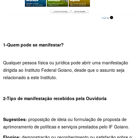
1-Quem pode se manifestar?
Qualquer pessoa física ou jurídica pode abrir uma manifestação
dirigida ao Instituto Federal Goiano, desde que o assunto seja
relacionado a este Instituto.
2-Tipo de manifestação recebidos pela Ouvidoria
Sugestões:
proposição de ideia ou formulação de proposta de
aprimoramento de políticas e serviços prestados pelo IF Goiano.
Elogios:
demonstração ou reconhecimento ou satisfação sobre o