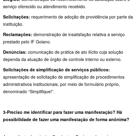
serviço oferecido ou atendimento recebido.
Solicitações:
requerimento de adoção de providência por parte da
instituição.
Reclamações:
demonstração de insatisfação relativa a serviço
prestado pelo IF Goiano.
Denúncias:
comunicação de prática de ato ilícito cuja solução
dependa da atuação de órgão de controle interno ou externo.
Solicitações de simplificação de serviços públicos:
apresentação de solicitação de simplificação de procedimentos
administrativos institucionais, por meio de formulário próprio,
denominado “Simplifique!”.
3-Preciso me identificar para fazer uma manifestação? Há
possibilidade de fazer uma manifestação de forma anônima?