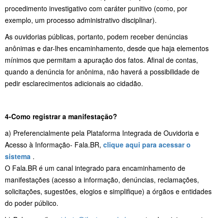
procedimento investigativo com caráter punitivo (como, por
exemplo, um processo administrativo disciplinar).
As ouvidorias públicas, portanto, podem receber denúncias
anônimas e dar-lhes encaminhamento, desde que haja elementos
mínimos que permitam a apuração dos fatos. Afinal de contas,
quando a denúncia for anônima, não haverá a possibilidade de
pedir esclarecimentos adicionais ao cidadão.
4-Como registrar a manifestação?
a) Preferencialmente pela Plataforma Integrada de Ouvidoria e
Acesso à Informação- Fala.BR,
clique aqui para acessar o
sistema
.
O Fala.BR é um canal integrado para encaminhamento de
manifestações (acesso a informação, denúncias, reclamações,
solicitações, sugestões, elogios e simplifique) a órgãos e entidades
do poder público.