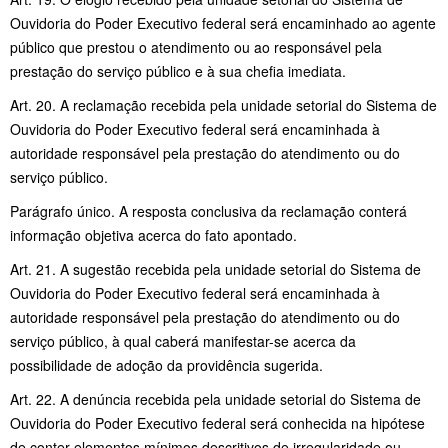
Ouvidoria do Poder Executivo federal será encaminhado ao agente
público que prestou o atendimento ou ao responsável pela
prestação do serviço público e à sua chefia imediata.
Art. 20. A reclamação recebida pela unidade setorial do Sistema de
Ouvidoria do Poder Executivo federal será encaminhada à
autoridade responsável pela prestação do atendimento ou do
serviço público.
Parágrafo único. A resposta conclusiva da reclamação conterá
informação objetiva acerca do fato apontado.
Art. 21. A sugestão recebida pela unidade setorial do Sistema de
Ouvidoria do Poder Executivo federal será encaminhada à
autoridade responsável pela prestação do atendimento ou do
serviço público, à qual caberá manifestar-se acerca da
possibilidade de adoção da providência sugerida.
Art. 22. A denúncia recebida pela unidade setorial do Sistema de
Ouvidoria do Poder Executivo federal será conhecida na hipótese
de conter elementos mínimos descritivos de irregularidade ou