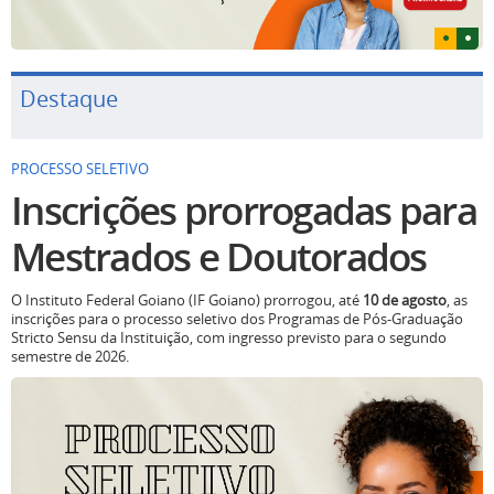
Destaque
PROCESSO SELETIVO
Inscrições prorrogadas para
Mestrados e Doutorados
O Instituto Federal Goiano (IF Goiano) prorrogou, até
10 de agosto
, as
inscrições para o processo seletivo dos Programas de Pós-Graduação
Stricto Sensu da Instituição, com ingresso previsto para o segundo
semestre de 2026.