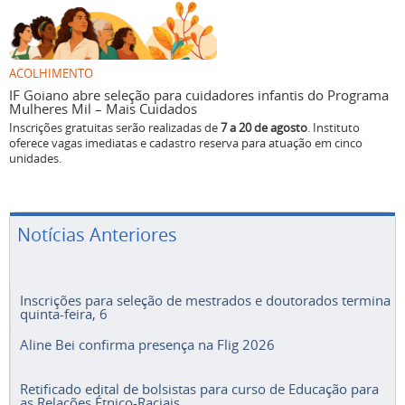
ACOLHIMENTO
IF Goiano abre seleção para cuidadores infantis do Programa
Mulheres Mil – Mais Cuidados
Inscrições gratuitas serão realizadas de
7 a 20 de agosto
. Instituto
oferece vagas imediatas e cadastro reserva para atuação em cinco
unidades.
Notícias Anteriores
Inscrições para seleção de mestrados e doutorados termina
quinta-feira, 6
Aline Bei confirma presença na Flig 2026
Retificado edital de bolsistas para curso de Educação para
as Relações Étnico-Raciais