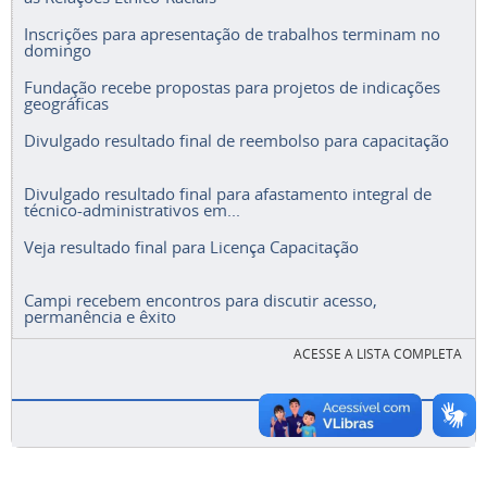
Inscrições para apresentação de trabalhos terminam no
domingo
Fundação recebe propostas para projetos de indicações
geográficas
Divulgado resultado final de reembolso para capacitação
Divulgado resultado final para afastamento integral de
técnico-administrativos em...
Veja resultado final para Licença Capacitação
Campi recebem encontros para discutir acesso,
permanência e êxito
ACESSE A LISTA COMPLETA