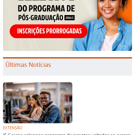
Últimas Notícias
EXTENSÃO