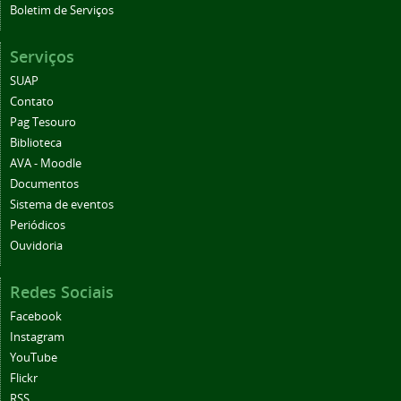
Boletim de Serviços
Serviços
SUAP
Contato
Pag Tesouro
Biblioteca
AVA - Moodle
Documentos
Sistema de eventos
Periódicos
Ouvidoria
Redes Sociais
Facebook
Instagram
YouTube
Flickr
RSS