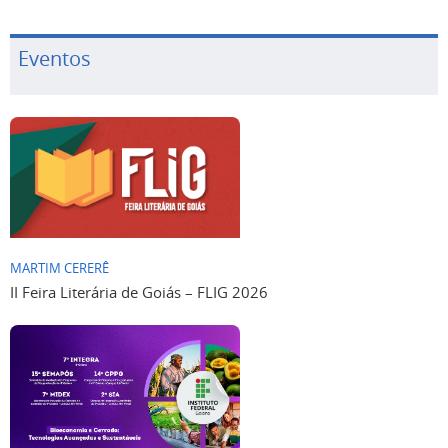
Eventos
MARTIM CERERÊ
II Feira Literária de Goiás – FLIG 2026