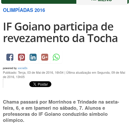
OLIMPÍADAS 2016
IF Goiano participa de
revezamento da Tocha
powered by
social2s
Publicado: Terça, 03 de Mai de 2016, 16h54
|
Última atualização em Segunda, 09 de Mai
de 2016, 13h05
Chama passará por Morrinhos e Trindade na sexta-
feira, 6, e em Ipameri no sábado, 7. Alunos e
professoras do IF Goiano conduzirão símbolo
olímpico.