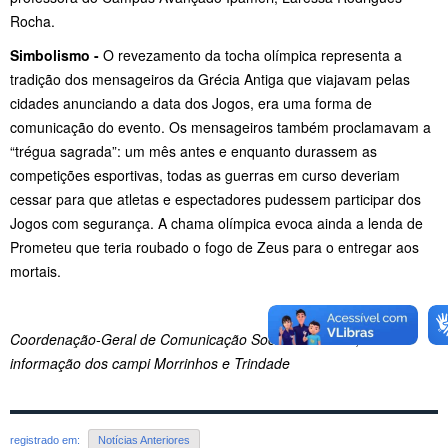
Rocha.
Simbolismo -
O revezamento da tocha olímpica representa a
tradição dos mensageiros da Grécia Antiga que viajavam pelas
cidades anunciando a data dos Jogos, era uma forma de
comunicação do evento. Os mensageiros também proclamavam a
“trégua sagrada”: um mês antes e enquanto durassem as
competições esportivas, todas as guerras em curso deveriam
cessar para que atletas e espectadores pudessem participar dos
Jogos com segurança. A chama olímpica evoca ainda a lenda de
Prometeu que teria roubado o fogo de Zeus para o entregar aos
mortais.
Coordenação-Geral de Comunicação Social e Eventos, com
informação dos campi Morrinhos e Trindade
registrado em:
Notícias Anteriores