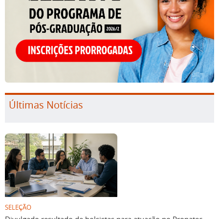
Últimas Notícias
SELEÇÃO