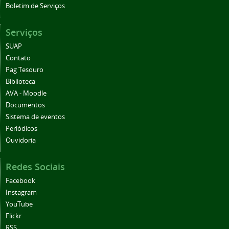
Boletim de Serviços
Serviços
SUAP
Contato
Pag Tesouro
Biblioteca
AVA - Moodle
Documentos
Sistema de eventos
Periódicos
Ouvidoria
Redes Sociais
Facebook
Instagram
YouTube
Flickr
RSS