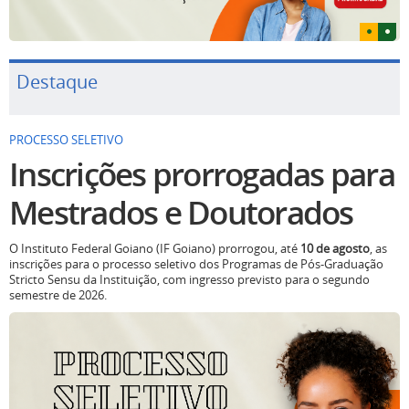
Destaque
PROCESSO SELETIVO
Inscrições prorrogadas para
Mestrados e Doutorados
O Instituto Federal Goiano (IF Goiano) prorrogou, até
10 de agosto
, as
inscrições para o processo seletivo dos Programas de Pós-Graduação
Stricto Sensu da Instituição, com ingresso previsto para o segundo
semestre de 2026.