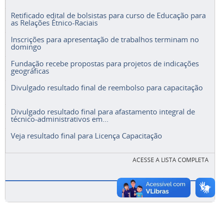
Retificado edital de bolsistas para curso de Educação para
as Relações Étnico-Raciais
Inscrições para apresentação de trabalhos terminam no
domingo
Fundação recebe propostas para projetos de indicações
geográficas
Divulgado resultado final de reembolso para capacitação
Divulgado resultado final para afastamento integral de
técnico-administrativos em...
Veja resultado final para Licença Capacitação
ACESSE A LISTA COMPLETA