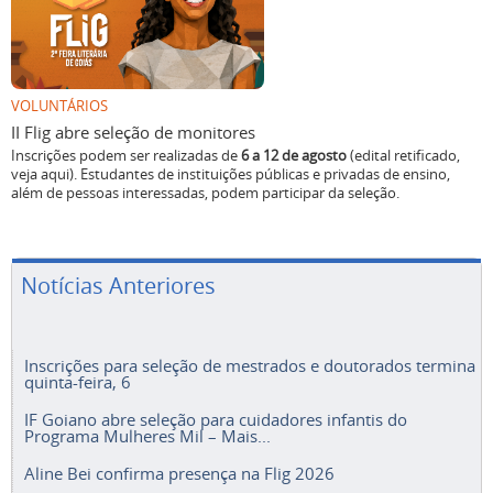
VOLUNTÁRIOS
II Flig abre seleção de monitores
Inscrições podem ser realizadas de
6 a 12 de agosto
(edital retificado,
veja aqui). Estudantes de instituições públicas e privadas de ensino,
além de pessoas interessadas, podem participar da seleção.
Notícias Anteriores
Inscrições para seleção de mestrados e doutorados termina
quinta-feira, 6
IF Goiano abre seleção para cuidadores infantis do
Programa Mulheres Mil – Mais...
Aline Bei confirma presença na Flig 2026