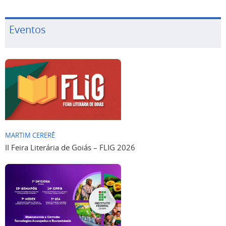
Eventos
MARTIM CERERÊ
II Feira Literária de Goiás – FLIG 2026