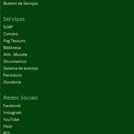
Boletim de Serviços
Serviços
SUAP
Contato
Pag Tesouro
Biblioteca
AVA - Moodle
Documentos
Sistema de eventos
Periódicos
Ouvidoria
Redes Sociais
Facebook
Instagram
YouTube
Flickr
RSS