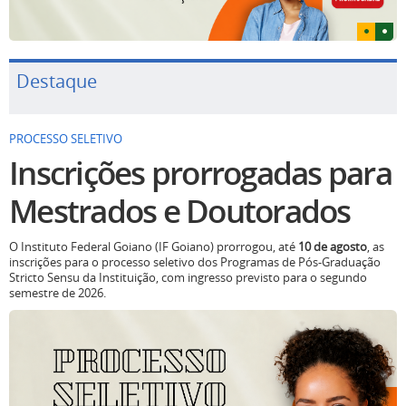
Destaque
PROCESSO SELETIVO
Inscrições prorrogadas para
Mestrados e Doutorados
O Instituto Federal Goiano (IF Goiano) prorrogou, até
10 de agosto
, as
inscrições para o processo seletivo dos Programas de Pós-Graduação
Stricto Sensu da Instituição, com ingresso previsto para o segundo
semestre de 2026.