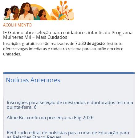
ACOLHIMENTO
IF Goiano abre seleção para cuidadores infantis do Programa
Mulheres Mil – Mais Cuidados
Inscrições gratuitas serão realizadas de
7 a 20 de agosto
. Instituto
oferece vagas imediatas e cadastro reserva para atuação em cinco
unidades.
Notícias Anteriores
Inscrições para seleção de mestrados e doutorados termina
quinta-feira, 6
Aline Bei confirma presença na Flig 2026
Retificado edital de bolsistas para curso de Educação para
as Relações Étnico-Raciais