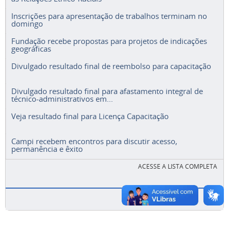
Inscrições para apresentação de trabalhos terminam no
domingo
Fundação recebe propostas para projetos de indicações
geográficas
Divulgado resultado final de reembolso para capacitação
Divulgado resultado final para afastamento integral de
técnico-administrativos em...
Veja resultado final para Licença Capacitação
Campi recebem encontros para discutir acesso,
permanência e êxito
ACESSE A LISTA COMPLETA