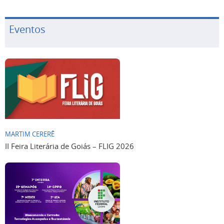
Eventos
MARTIM CERERÊ
II Feira Literária de Goiás – FLIG 2026