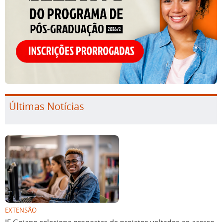
Últimas Notícias
EXTENSÃO