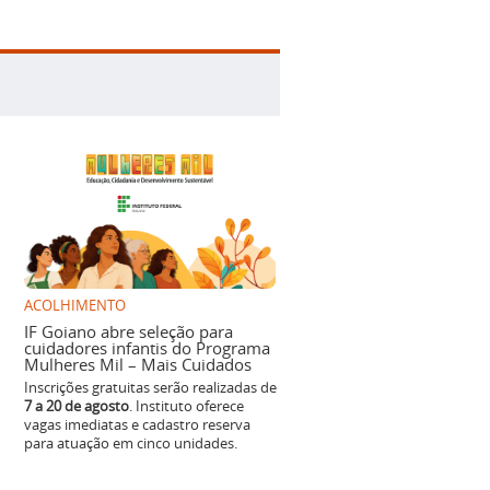
ACOLHIMENTO
IF Goiano abre seleção para
cuidadores infantis do Programa
Mulheres Mil – Mais Cuidados
Inscrições gratuitas serão realizadas de
7 a 20 de agosto
. Instituto oferece
vagas imediatas e cadastro reserva
para atuação em cinco unidades.