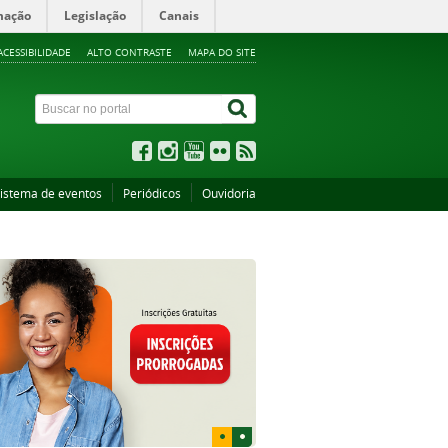
mação
Legislação
Canais
ACESSIBILIDADE
ALTO CONTRASTE
MAPA DO SITE
istema de eventos
Periódicos
Ouvidoria