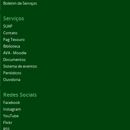
Boletim de Serviços
Serviços
SUAP
Contato
Pag Tesouro
Biblioteca
AVA - Moodle
Documentos
Sistema de eventos
Periódicos
Ouvidoria
Redes Sociais
Facebook
Instagram
YouTube
Flickr
RSS