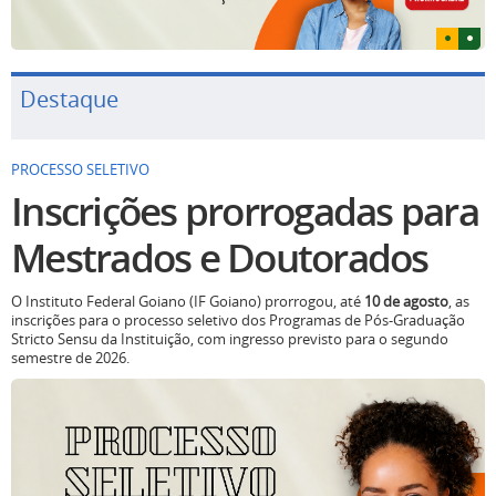
Destaque
PROCESSO SELETIVO
Inscrições prorrogadas para
Mestrados e Doutorados
O Instituto Federal Goiano (IF Goiano) prorrogou, até
10 de agosto
, as
inscrições para o processo seletivo dos Programas de Pós-Graduação
Stricto Sensu da Instituição, com ingresso previsto para o segundo
semestre de 2026.