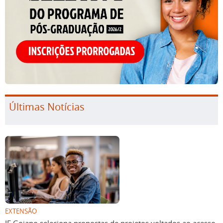
Últimas Notícias
EXTENSÃO