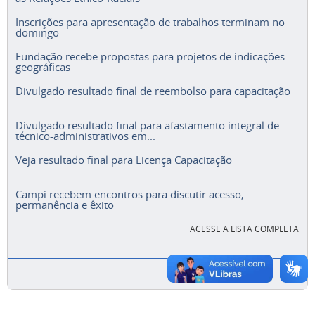
Inscrições para apresentação de trabalhos terminam no
domingo
Fundação recebe propostas para projetos de indicações
geográficas
Divulgado resultado final de reembolso para capacitação
Divulgado resultado final para afastamento integral de
técnico-administrativos em...
Veja resultado final para Licença Capacitação
Campi recebem encontros para discutir acesso,
permanência e êxito
ACESSE A LISTA COMPLETA