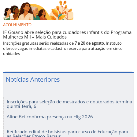
ACOLHIMENTO
IF Goiano abre seleção para cuidadores infantis do Programa
Mulheres Mil – Mais Cuidados
Inscrições gratuitas serão realizadas de
7 a 20 de agosto
. Instituto
oferece vagas imediatas e cadastro reserva para atuação em cinco
unidades.
Notícias Anteriores
Inscrições para seleção de mestrados e doutorados termina
quinta-feira, 6
Aline Bei confirma presença na Flig 2026
Retificado edital de bolsistas para curso de Educação para
as Relações Étnico-Raciais