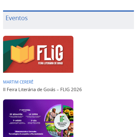
Eventos
MARTIM CERERÊ
II Feira Literária de Goiás – FLIG 2026