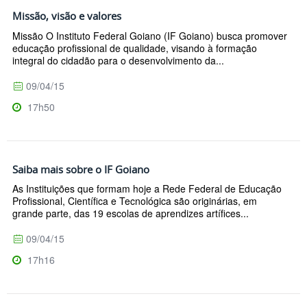
Missão, visão e valores
Missão O Instituto Federal Goiano (IF Goiano) busca promover
educação profissional de qualidade, visando à formação
integral do cidadão para o desenvolvimento da...
09/04/15
17h50
Saiba mais sobre o IF Goiano
As Instituições que formam hoje a Rede Federal de Educação
Profissional, Científica e Tecnológica são originárias, em
grande parte, das 19 escolas de aprendizes artífices...
09/04/15
17h16