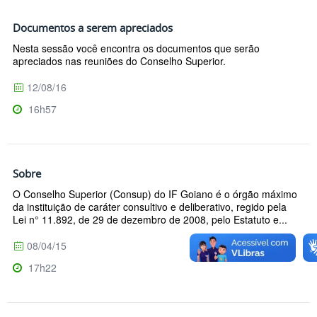
Documentos a serem apreciados
Nesta sessão você encontra os documentos que serão
apreciados nas reuniões do Conselho Superior.
12/08/16
16h57
Sobre
O Conselho Superior (Consup) do IF Goiano é o órgão máximo
da instituição de caráter consultivo e deliberativo, regido pela
Lei n° 11.892, de 29 de dezembro de 2008, pelo Estatuto e...
08/04/15
17h22