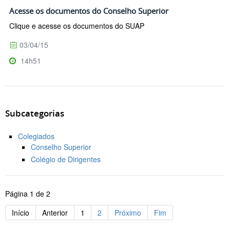
Acesse os documentos do Conselho Superior
Clique e acesse os documentos do SUAP
03/04/15
14h51
Subcategorias
Colegiados
Conselho Superior
Colégio de Dirigentes
Página 1 de 2
Início
Anterior
1
2
Próximo
Fim