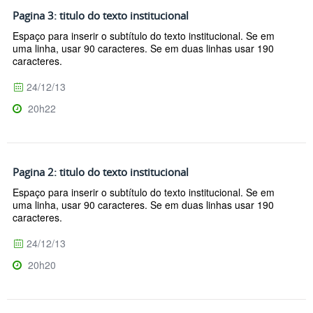
Pagina 3: titulo do texto institucional
Espaço para inserir o subtítulo do texto institucional. Se em
uma linha, usar 90 caracteres. Se em duas linhas usar 190
caracteres.
24/12/13
20h22
Pagina 2: titulo do texto institucional
Espaço para inserir o subtítulo do texto institucional. Se em
uma linha, usar 90 caracteres. Se em duas linhas usar 190
caracteres.
24/12/13
20h20