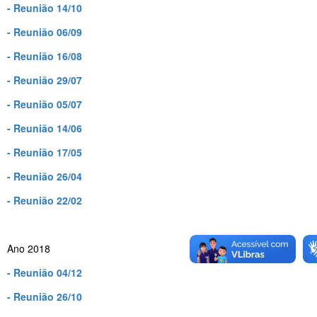
- Reunião 14/10
- Reunião 06/09
- Reunião 16/08
- Reunião 29/07
- Reunião 05/07
- Reunião 14/06
- Reunião 17/05
- Reunião 26/04
- Reunião 22/02
Ano 2018
- Reunião 04/12
- Reunião 26/10