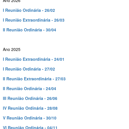
Ano 2026
I Reunião Ordinária - 26/02
I Reunião Extraordinária - 26/03
II Reunião Ordinária - 30/04
Ano 2025
I Reunião Extraordinária - 24/01
I Reunião Ordinária - 27/02
II Reunião Extraordinária - 27/03
II Reunião Ordinária - 24/04
III Reunião Ordinária - 26/06
IV Reunião Ordinária - 28/08
V Reunião Ordinária - 30/10
VI Reunião Ordinária - 04/11