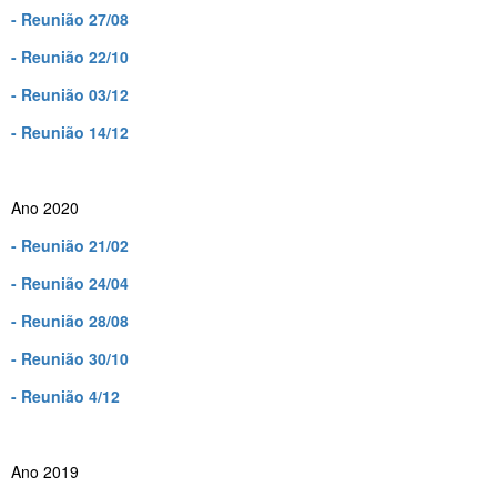
- Reunião 27/08
- Reunião 22/10
- Reunião 03/12
- Reunião 14/12
Ano 2020
- Reunião 21/02
- Reunião 24/04
- Reunião 28/08
- Reunião 30/10
- Reunião 4/12
Ano 2019