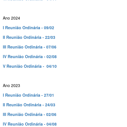
Ano 2024
I Reunião Ordinária - 09/02
II Reunião Ordinária - 22/03
III Reunião Ordinária - 07/06
IV Reunião Ordinária - 02/08
V Reunião Ordinária - 04/10
Ano 2023
I Reunião Ordinária - 27/01
II Reunião Ordinária - 24/03
III Reunião Ordinária - 02/06
IV Reunião Ordinária - 04/08