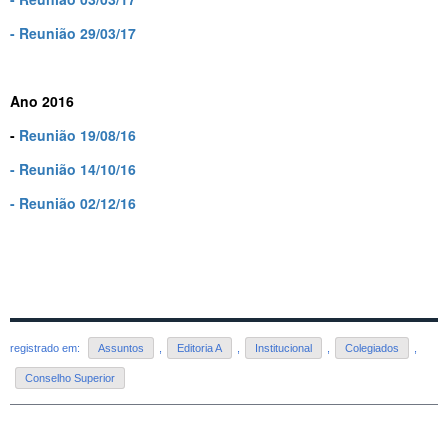
- Reunião 29/03/17
Ano 2016
-
Reunião 19/08/16
- Reunião 14/10/16
- Reunião 02/12/16
registrado em:
Assuntos
,
Editoria A
,
Institucional
,
Colegiados
,
Conselho Superior