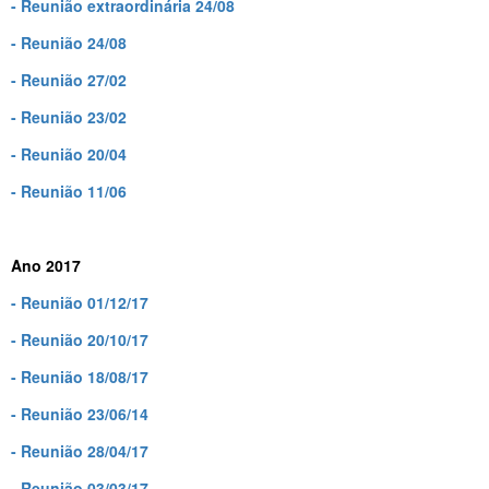
- Reunião extraordinária 24/08
- Reunião 24/08
- Reunião 27/02
- Reunião 23/02
- Reunião 20/04
- Reunião 11/06
Ano 2017
- Reunião 01/12/17
- Reunião 20/10/17
- Reunião 18/08/17
- Reunião 23/06/14
- Reunião 28/04/17
- Reunião 03/03/17