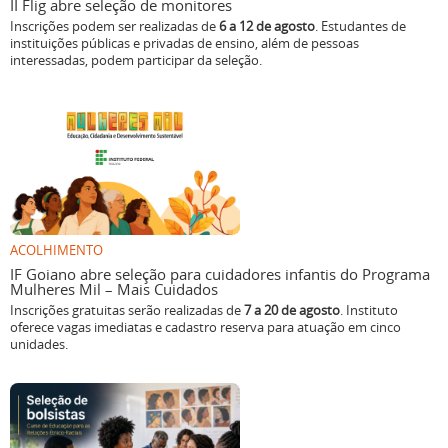
II Flig abre seleção de monitores
Inscrições podem ser realizadas de
6 a 12 de agosto
. Estudantes de
instituições públicas e privadas de ensino, além de pessoas
interessadas, podem participar da seleção.
ACOLHIMENTO
IF Goiano abre seleção para cuidadores infantis do Programa
Mulheres Mil – Mais Cuidados
Inscrições gratuitas serão realizadas de
7 a 20 de agosto
. Instituto
oferece vagas imediatas e cadastro reserva para atuação em cinco
unidades.