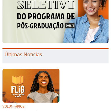
Últimas Notícias
VOLUNTÁRIOS