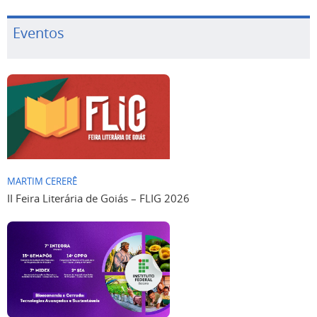
Eventos
MARTIM CERERÊ
II Feira Literária de Goiás – FLIG 2026