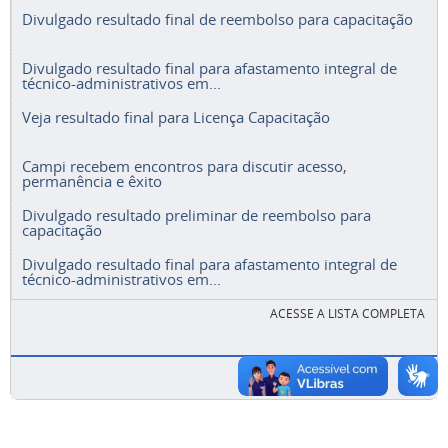
Divulgado resultado final de reembolso para capacitação
Divulgado resultado final para afastamento integral de
técnico-administrativos em...
Veja resultado final para Licença Capacitação
Campi recebem encontros para discutir acesso,
permanência e êxito
Divulgado resultado preliminar de reembolso para
capacitação
Divulgado resultado final para afastamento integral de
técnico-administrativos em...
ACESSE A LISTA COMPLETA