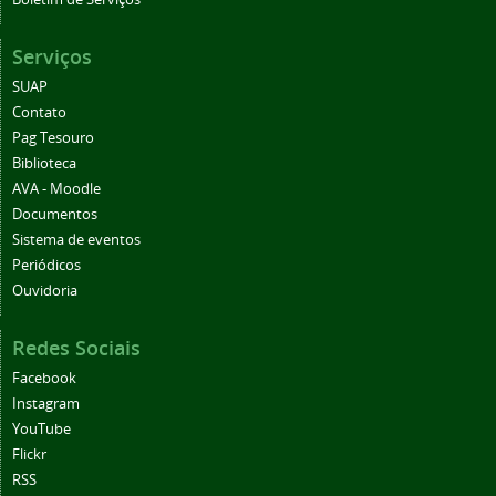
Serviços
SUAP
Contato
Pag Tesouro
Biblioteca
AVA - Moodle
Documentos
Sistema de eventos
Periódicos
Ouvidoria
Redes Sociais
Facebook
Instagram
YouTube
Flickr
RSS