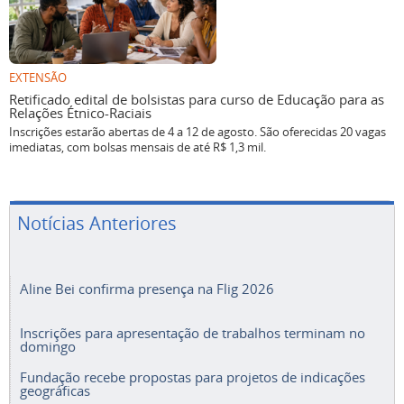
EXTENSÃO
Retificado edital de bolsistas para curso de Educação para as
Relações Étnico-Raciais
Inscrições estarão abertas de 4 a 12 de agosto. São oferecidas 20 vagas
imediatas, com bolsas mensais de até R$ 1,3 mil.
Notícias Anteriores
Aline Bei confirma presença na Flig 2026
Inscrições para apresentação de trabalhos terminam no
domingo
Fundação recebe propostas para projetos de indicações
geográficas