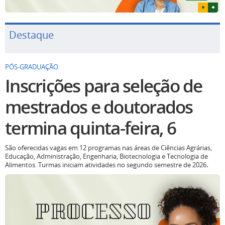
Destaque
PÓS-GRADUAÇÃO
Inscrições para seleção de
mestrados e doutorados
termina quinta-feira, 6
São oferecidas vagas em 12 programas nas áreas de Ciências Agrárias,
Educação, Administração, Engenharia, Biotecnologia e Tecnologia de
Alimentos. Turmas iniciam atividades no segundo semestre de 2026
.