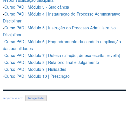
-
Curso PAD | Módulo 3 - Sindicância
-
Curso PAD | Módulo 4 | Instauração do Processo Administrativo
Disciplinar
-
Curso PAD | Módulo 5 | Instrução do Processo Administrativo
Disciplinar
-
Curso PAD | Módulo 6 | Enquadramento da conduta e aplicação
das penalidades
-
Curso PAD | Módulo 7 | Defesa (citação, defesa escrita, revelia)
-
Curso PAD | Módulo 8 | Relatório final e Julgamento
-
Curso PAD | Módulo 9 | Nulidades
-
Curso PAD | Módulo 10 | Prescrição
registrado em:
Integridade