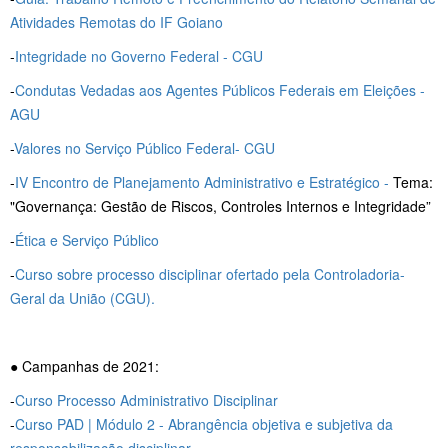
Atividades Remotas do IF Goiano
-
Integridade no Governo Federal - CGU
-
Condutas Vedadas aos Agentes Públicos Federais em Eleições -
AGU
-
Valores no Serviço Público Federal- CGU
-
IV Encontro de Planejamento Administrativo e Estratégico -
Tema:
"Governança: Gestão de Riscos, Controles Internos e Integridade”
-
Ética e Serviço Público
-
Curso sobre processo disciplinar ofertado pela Controladoria-
Geral da União (CGU).
● Campanhas de 2021:
-
Curso Processo Administrativo Disciplinar
-
Curso PAD | Módulo 2 - Abrangência objetiva e subjetiva da
responsabilização disciplinar