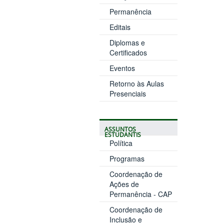
Permanência
Editais
Diplomas e
Certificados
Eventos
Retorno às Aulas
Presenciais
ASSUNTOS
ESTUDANTIS
Política
Programas
Coordenação de
Ações de
Permanência - CAP
Coordenação de
Inclusão e