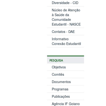
Diversidade - CID
Núcleo de Atenção
à Saúde da
Comunidade
Estudantil - NASCE
Contatos - DAE
Informativo
Conexão Estudantil
PESQUISA
Objetivos
Comitês
Documentos
Programas
Publicações
Agência IF Goiano