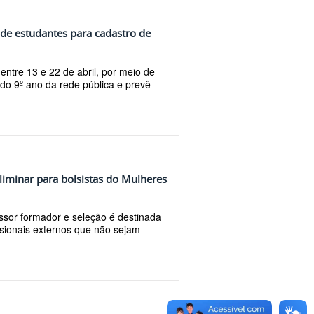
 de estudantes para cadastro de
ntre 13 e 22 de abril, por meio de
 do 9º ano da rede pública e prevê
eliminar para bolsistas do Mulheres
ssor formador e seleção é destinada
ssionais externos que não sejam