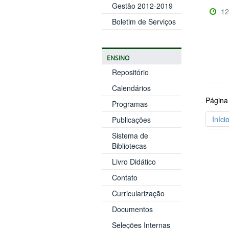
Gestão 2012-2019
12
Boletim de Serviços
ENSINO
Repositório
Calendários
Página
Programas
Iníci
Publicações
Sistema de
Bibliotecas
Livro Didático
Contato
Curricularização
Documentos
Seleções Internas