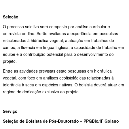
Seleção
O processo seletivo será composto por análise curricular e
entrevista on-line. Serão avaliadas a experiência em pesquisas
relacionadas à hidráulica vegetal, a atuação em trabalhos de
campo, a fluência em língua inglesa, a capacidade de trabalho em
equipe e a contribuição potencial para o desenvolvimento do
projeto.
Entre as atividades previstas estão pesquisas em hidráulica
vegetal, com foco em análises ecofisiológicas relacionadas à
tolerância à seca em espécies nativas. O bolsista deverá atuar em
regime de dedicação exclusiva ao projeto.
Serviço
Seleção de Bolsista de Pós-Doutorado – PPGBio/IF Goiano