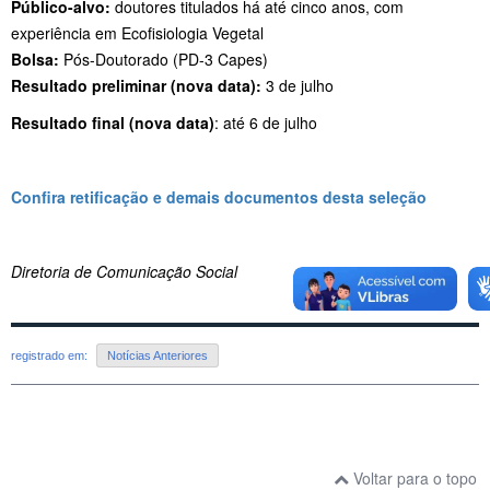
Público-alvo:
doutores titulados há até cinco anos, com
experiência em Ecofisiologia Vegetal
Bolsa:
Pós-Doutorado (PD-3 Capes)
Resultado preliminar (nova data):
3 de julho
Resultado final (nova data)
: até 6 de julho
Confira retificação e demais documentos desta seleção
Diretoria de Comunicação Social
registrado em:
Notícias Anteriores
Voltar para o topo