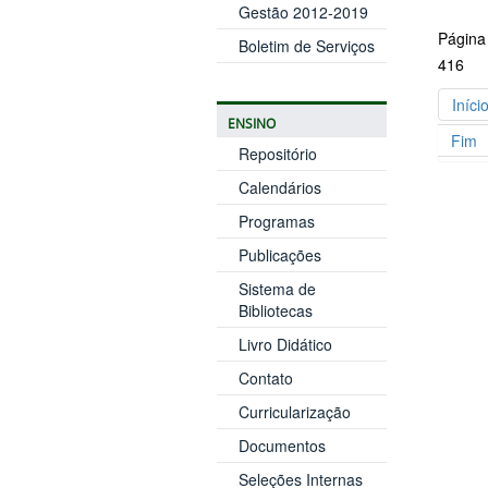
Gestão 2012-2019
Página
Boletim de Serviços
416
Iníci
ENSINO
Fim
Repositório
Calendários
Programas
Publicações
Sistema de
Bibliotecas
Livro Didático
Contato
Curricularização
Documentos
Seleções Internas