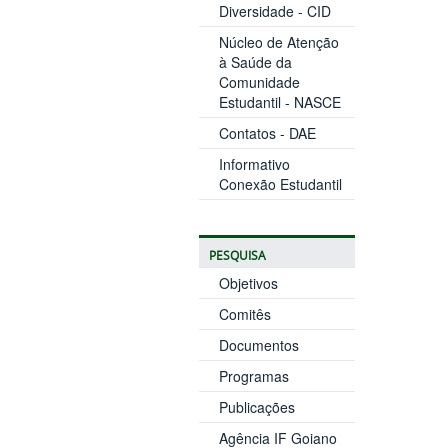
Diversidade - CID
Núcleo de Atenção
à Saúde da
Comunidade
Estudantil - NASCE
Contatos - DAE
Informativo
Conexão Estudantil
PESQUISA
Objetivos
Comitês
Documentos
Programas
Publicações
Agência IF Goiano