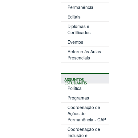
Permanência
Editais
Diplomas e
Certificados
Eventos
Retorno às Aulas
Presenciais
ASSUNTOS
ESTUDANTIS
Política
Programas
Coordenação de
Ações de
Permanência - CAP
Coordenação de
Inclusão e