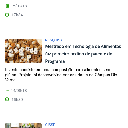
15/06/18
17h34
PESQUISA
Mestrado em Tecnologia de Alimentos
faz primeiro pedido de patente do
Programa
Invento consiste em uma composição para alimentos sem
glúten. Projeto foi desenvolvido por estudante do Câmpus Rio
Verde.
14/06/18
18h20
CISSP