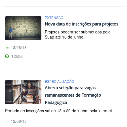
EXTENSÃO
Nova data de inscrições para projetos
Projetos podem ser submetidos pelo
Suap até 18 de junho.
13/06/18
12h56
ESPECIALIZAÇÃO
Aberta seleção para vagas
remanescentes de Formação
Pedagógica
Período de inscrições vai de 13 a 20 de junho, pela internet.
12/06/18