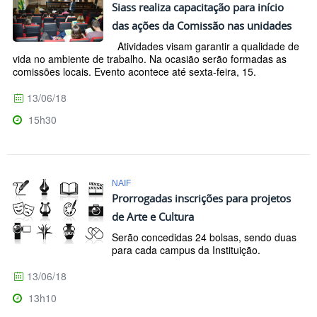
Siass realiza capacitação para início
das ações da Comissão nas unidades
Atividades visam garantir a qualidade de
vida no ambiente de trabalho. Na ocasião serão formadas as
comissões locais. Evento acontece até sexta-feira, 15.
13/06/18
15h30
NAIF
Prorrogadas inscrições para projetos
de Arte e Cultura
Serão concedidas 24 bolsas, sendo duas
para cada campus da Instituição.
13/06/18
13h10