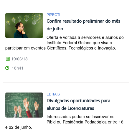
PIPECTI
Confira resultado preliminar do mês
de julho
Oferta é voltada a servidores e alunos do
Instituto Federal Goiano que visam
participar em eventos Científicos, Tecnológicos e Inovação.
19/06/18
18h41
EDITAIS
Divulgadas oportunidades para
alunos de Licenciaturas
Interessados podem se inscrever no
Pibid ou Residência Pedagógica entre 18
e 22 de junho.