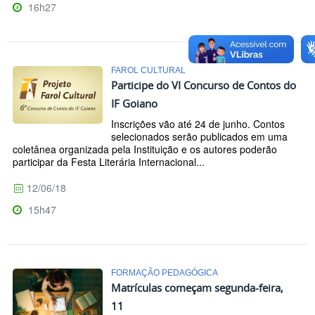
16h27
FAROL CULTURAL
Participe do VI Concurso de Contos do
IF Goiano
Inscrições vão até 24 de junho. Contos
selecionados serão publicados em uma
coletânea organizada pela Instituição e os autores poderão
participar da Festa Literária Internacional...
12/06/18
15h47
FORMAÇÃO PEDAGÓGICA
Matrículas começam segunda-feira,
11