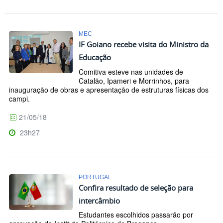
MEC
IF Goiano recebe visita do Ministro da
Educação
Comitiva esteve nas unidades de
Catalão, Ipameri e Morrinhos, para
inauguração de obras e apresentação de estruturas físicas dos
campi.
21/05/18
23h27
PORTUGAL
Confira resultado de seleção para
intercâmbio
Estudantes escolhidos passarão por