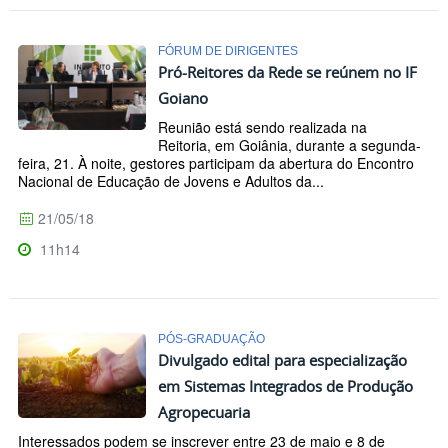
FÓRUM DE DIRIGENTES
Pró-Reitores da Rede se reúnem no IF
Goiano
Reunião está sendo realizada na
Reitoria, em Goiânia, durante a segunda-
feira, 21. À noite, gestores participam da abertura do Encontro
Nacional de Educação de Jovens e Adultos da...
21/05/18
11h14
PÓS-GRADUAÇÃO
Divulgado edital para especialização
em Sistemas Integrados de Produção
Agropecuaria
Interessados podem se inscrever entre 23 de maio e 8 de