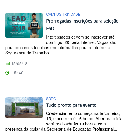
CAMPUS TRINDADE
Prorrogadas inscrições para seleção
EaD
Interessados devem se inscrever até
domingo, 20, pela internet. Vagas são
para os cursos técnicos em Informática para a Internet e
Segurança do Trabalho.
15/05/18
15h40
SBPC
Tudo pronto para evento
Credenciamento começa na terça-feira,
15, e ocorre até 16 horas. Abertura oficial
será realizada às 19 horas, com
presença da titular da Secretaria de Educação Profissional,...