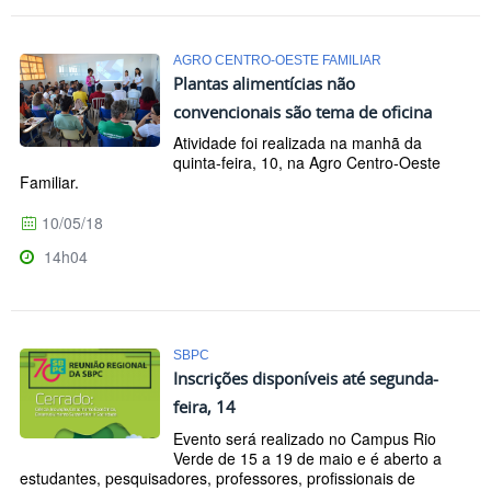
AGRO CENTRO-OESTE FAMILIAR
Plantas alimentícias não
convencionais são tema de oficina
Atividade foi realizada na manhã da
quinta-feira, 10, na Agro Centro-Oeste
Familiar.
10/05/18
14h04
SBPC
Inscrições disponíveis até segunda-
feira, 14
Evento será realizado no Campus Rio
Verde de 15 a 19 de maio e é aberto a
estudantes, pesquisadores, professores, profissionais de