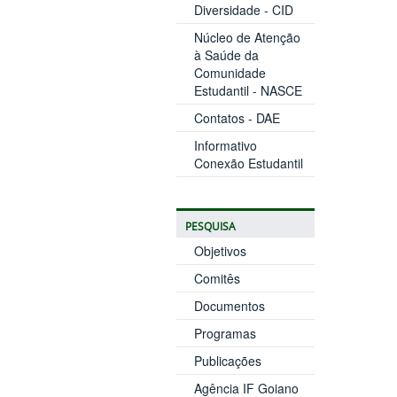
Diversidade - CID
Núcleo de Atenção
à Saúde da
Comunidade
Estudantil - NASCE
Contatos - DAE
Informativo
Conexão Estudantil
PESQUISA
Objetivos
Comitês
Documentos
Programas
Publicações
Agência IF Goiano