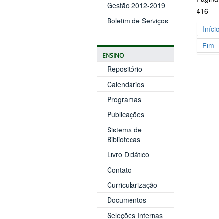
Gestão 2012-2019
416
Boletim de Serviços
Iníci
Fim
ENSINO
Repositório
Calendários
Programas
Publicações
Sistema de
Bibliotecas
Livro Didático
Contato
Curricularização
Documentos
Seleções Internas