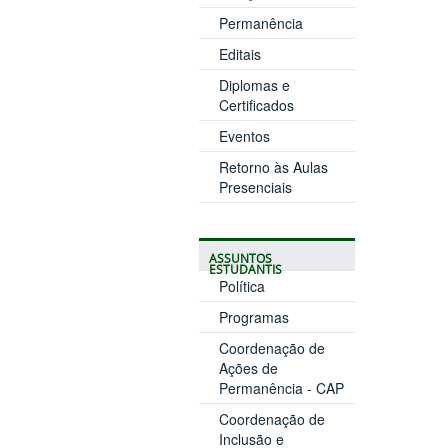
Permanência
Editais
Diplomas e
Certificados
Eventos
Retorno às Aulas
Presenciais
ASSUNTOS
ESTUDANTIS
Política
Programas
Coordenação de
Ações de
Permanência - CAP
Coordenação de
Inclusão e