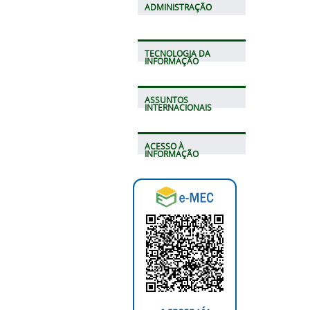
ADMINISTRAÇÃO
TECNOLOGIA DA
INFORMAÇÃO
ASSUNTOS
INTERNACIONAIS
ACESSO À
INFORMAÇÃO