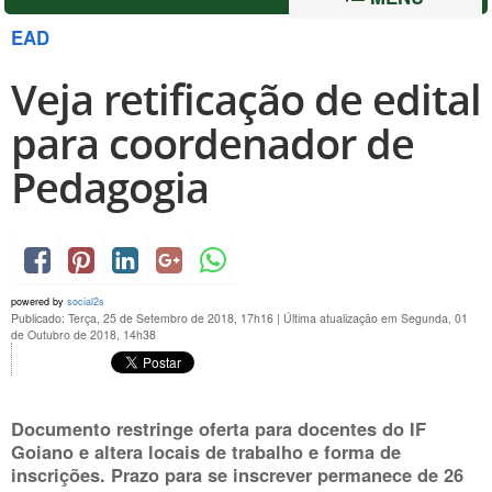
EAD
Veja retificação de edital
para coordenador de
Pedagogia
powered by
social2s
Publicado: Terça, 25 de Setembro de 2018, 17h16
|
Última atualização em Segunda, 01
de Outubro de 2018, 14h38
Documento restringe oferta para docentes do IF
Goiano e altera locais de trabalho e forma de
inscrições. Prazo para se inscrever permanece de
26