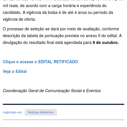
mil reais, de acordo com a carga horária e experiência do
candidato. A vigência da bolsa é de até 4 anos ou período da
vigência de oferta.
O processo de seleção se dará por meio de avaliação, conforme
descrição da tabela de pontuação prevista no anexo II do edital. A
divulgação do resultado final está agendada para
9 de outubro.
Clique e acesse o EDITAL RETIFICADO
Veja o Edital
Coordenação Geral de Comunicação Social e Eventos
registrado em:
Notícias Anteriores