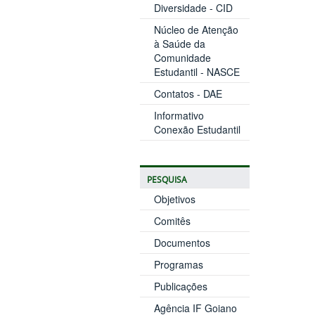
Diversidade - CID
Núcleo de Atenção
à Saúde da
Comunidade
Estudantil - NASCE
Contatos - DAE
Informativo
Conexão Estudantil
PESQUISA
Objetivos
Comitês
Documentos
Programas
Publicações
Agência IF Goiano