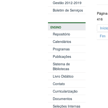
Gestão 2012-2019
Boletim de Serviços
Página
416
ENSINO
Iníci
Repositório
Fim
Calendários
Programas
Publicações
Sistema de
Bibliotecas
Livro Didático
Contato
Curricularização
Documentos
Seleções Internas