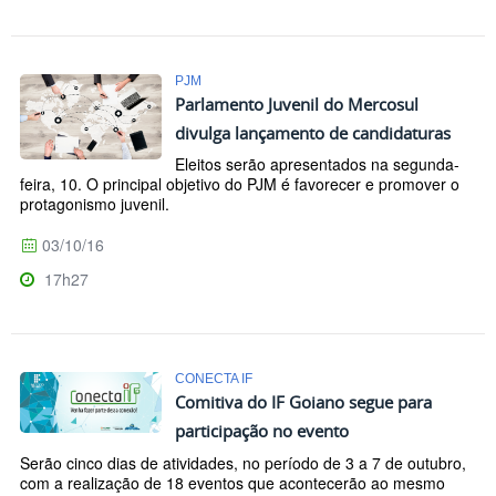
PJM
Parlamento Juvenil do Mercosul
divulga lançamento de candidaturas
Eleitos serão apresentados na segunda-
feira, 10. O principal objetivo do PJM é favorecer e promover o
protagonismo juvenil.
03/10/16
17h27
CONECTA IF
Comitiva do IF Goiano segue para
participação no evento
Serão cinco dias de atividades, no período de 3 a 7 de outubro,
com a realização de 18 eventos que acontecerão ao mesmo