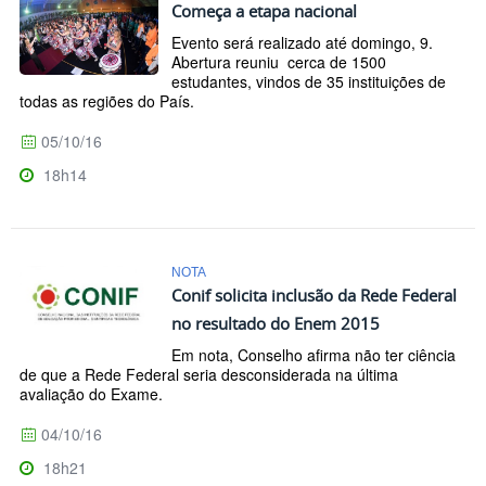
Começa a etapa nacional
Evento será realizado até domingo, 9.
Abertura reuniu cerca de 1500
estudantes, vindos de 35 instituições de
todas as regiões do País.
05/10/16
18h14
NOTA
Conif solicita inclusão da Rede Federal
no resultado do Enem 2015
Em nota, Conselho afirma não ter ciência
de que a Rede Federal seria desconsiderada na última
avaliação do Exame.
04/10/16
18h21