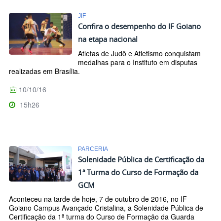
JIF
Confira o desempenho do IF Goiano
na etapa nacional
Atletas de Judô e Atletismo conquistam
medalhas para o Instituto em disputas
realizadas em Brasília.
10/10/16
15h26
PARCERIA
Solenidade Pública de Certificação da
1ª Turma do Curso de Formação da
GCM
Aconteceu na tarde de hoje, 7 de outubro de 2016, no IF
Goiano Campus Avançado Cristalina, a Solenidade Pública de
Certificação da 1ª turma do Curso de Formação da Guarda