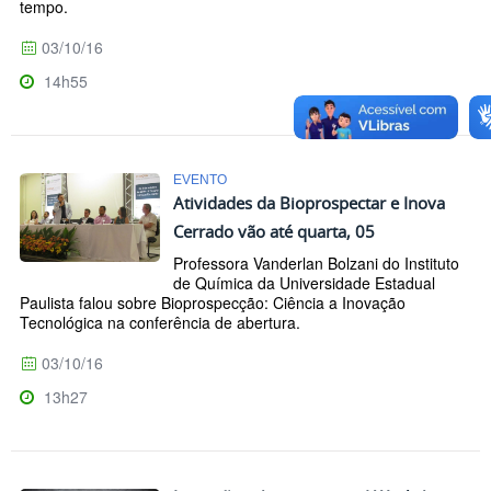
tempo.
03/10/16
14h55
EVENTO
Atividades da Bioprospectar e Inova
Cerrado vão até quarta, 05
Professora Vanderlan Bolzani do Instituto
de Química da Universidade Estadual
Paulista falou sobre Bioprospecção: Ciência a Inovação
Tecnológica na conferência de abertura.
03/10/16
13h27