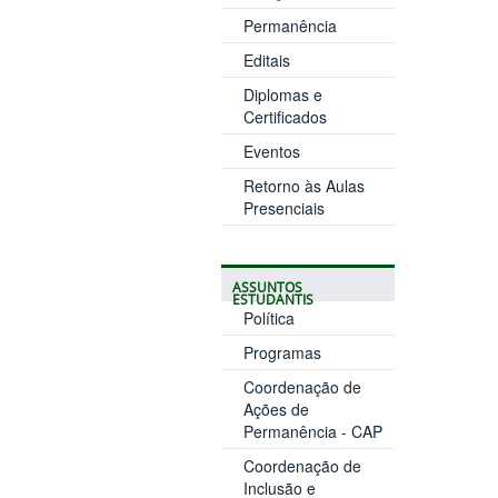
Permanência
Editais
Diplomas e
Certificados
Eventos
Retorno às Aulas
Presenciais
ASSUNTOS
ESTUDANTIS
Política
Programas
Coordenação de
Ações de
Permanência - CAP
Coordenação de
Inclusão e