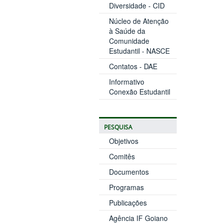
Diversidade - CID
Núcleo de Atenção
à Saúde da
Comunidade
Estudantil - NASCE
Contatos - DAE
Informativo
Conexão Estudantil
PESQUISA
Objetivos
Comitês
Documentos
Programas
Publicações
Agência IF Goiano