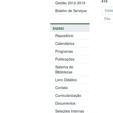
416
Gestão 2012-2019
Iníci
Boletim de Serviços
Fim
ENSINO
Repositório
Calendários
Programas
Publicações
Sistema de
Bibliotecas
Livro Didático
Contato
Curricularização
Documentos
Seleções Internas