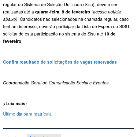
regular do Sistema de Seleção Unificada (Sisu), devem ser
realizadas até a
quarta-feira, 8 de fevereiro
(acesse notícia
abaixo)
. Candidatos não selecionados na chamada regular, caso
tenham interesse, deverão participar da Lista de Espera do SISU
solicitando esta participação no sistema do Sisu até
10 de
fevereiro
.
Confira resultado de solicitações de vagas reservadas
Coordenação Geral de Comunicação Social e Eventos
>Leia mais:
Último dia para matrícula