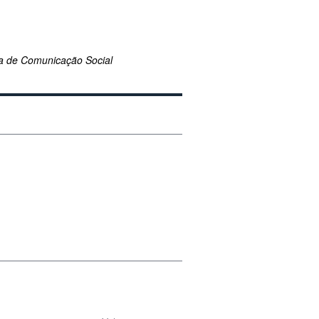
ia de Comunicação Social