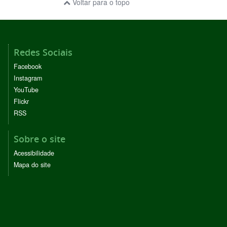
Voltar para o topo
Redes Sociais
Facebook
Instagram
YouTube
Flickr
RSS
Sobre o site
Acessibilidade
Mapa do site