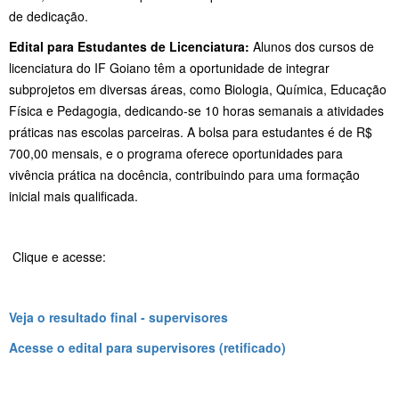
de dedicação.
Edital para Estudantes de Licenciatura:
Alunos dos cursos de
licenciatura do IF Goiano têm a oportunidade de integrar
subprojetos em diversas áreas, como Biologia, Química, Educação
Física e Pedagogia, dedicando-se 10 horas semanais a atividades
práticas nas escolas parceiras. A bolsa para estudantes é de R$
700,00 mensais, e o programa oferece oportunidades para
vivência prática na docência, contribuindo para uma formação
inicial mais qualificada.
Clique e acesse:
Veja o resultado final - supervisores
Acesse o edital para supervisores (retificado)