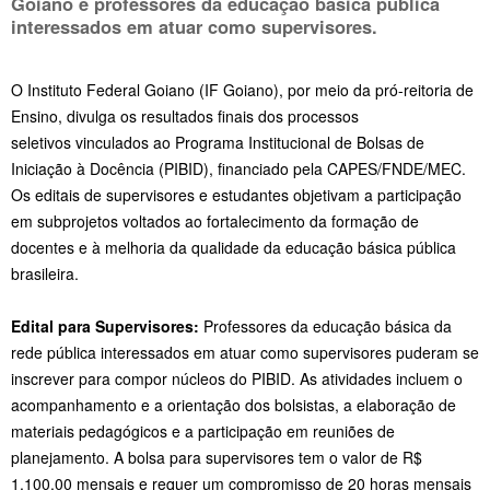
Goiano e professores da educação básica pública
interessados em atuar como supervisores.
O Instituto Federal Goiano (IF Goiano), por meio da pró-reitoria de
Ensino, divulga os resultados finais dos processos
seletivos vinculados ao Programa Institucional de Bolsas de
Iniciação à Docência (PIBID), financiado pela CAPES/FNDE/MEC.
Os editais de supervisores e estudantes objetivam a participação
em subprojetos voltados ao fortalecimento da formação de
docentes e à melhoria da qualidade da educação básica pública
brasileira.
Edital para Supervisores:
Professores da educação básica da
rede pública interessados em atuar como supervisores puderam se
inscrever para compor núcleos do PIBID. As atividades incluem o
acompanhamento e a orientação dos bolsistas, a elaboração de
materiais pedagógicos e a participação em reuniões de
planejamento. A bolsa para supervisores tem o valor de R$
1.100,00 mensais e requer um compromisso de 20 horas mensais