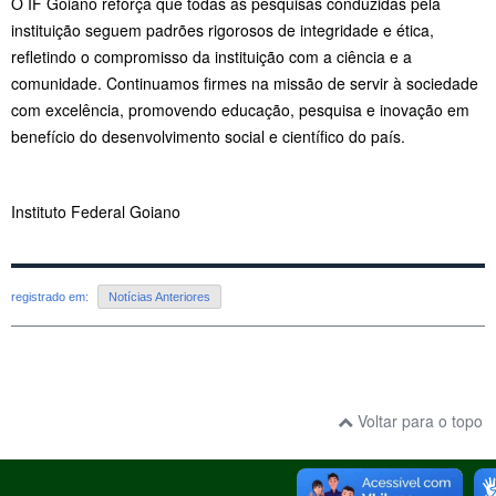
O IF Goiano reforça que todas as pesquisas conduzidas pela
instituição seguem padrões rigorosos de integridade e ética,
refletindo o compromisso da instituição com a ciência e a
comunidade. Continuamos firmes na missão de servir à sociedade
com excelência, promovendo educação, pesquisa e inovação em
benefício do desenvolvimento social e científico do país.
Instituto Federal Goiano
registrado em:
Notícias Anteriores
Voltar para o topo