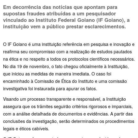
Em decorrência das notícias que apontam para
supostas fraudes atribuídas a um pesquisador
vinculado ao Instituto Federal Goiano (IF Goiano), a
instituição vem a público prestar esclarecimentos.
O IF Goiano é uma instituição referência em pesquisa e inovação e
reafirma seu compromisso com a realização de estudos pautados
na ética e no respeito a todos os protocolos científicos necessários.
No dia 19 de novembro, o fato chegou oficialmente à Instituição,
que iniciou as medidas de maneira imediata. O caso foi
encaminhado à Comissão de Ética do Instituto e uma comissão
investigativa foi instaurada para apurar os fatos.
Visando um processo transparente e responsável, a Instituição
assegura que os trâmites seguirão critérios rigorosos e imparciais,
com a análise detalhada de documentos e evidências. A partir das
conclusões da investigação, serão determinados os procedimentos
legais e éticos cabíveis.