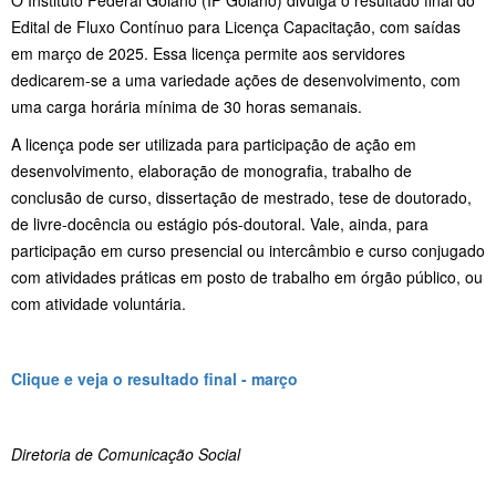
Edital de Fluxo Contínuo para Licença Capacitação, com saídas
em março de 2025. Essa licença permite aos servidores
dedicarem-se a uma variedade ações de desenvolvimento, com
uma carga horária mínima de 30 horas semanais.
A licença pode ser utilizada para participação de ação em
desenvolvimento, elaboração de monografia, trabalho de
conclusão de curso, dissertação de mestrado, tese de doutorado,
de livre-docência ou estágio pós-doutoral. Vale, ainda, para
participação em curso presencial ou intercâmbio e curso conjugado
com atividades práticas em posto de trabalho em órgão público, ou
com atividade voluntária.
Clique e veja o resultado final - março
Diretoria de Comunicação Social