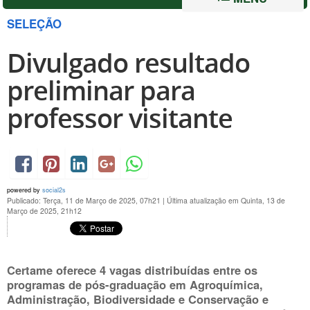
SELEÇÃO
Divulgado resultado
preliminar para
professor visitante
powered by
social2s
Publicado: Terça, 11 de Março de 2025, 07h21
|
Última atualização em Quinta, 13 de
Março de 2025, 21h12
Certame oferece 4 vagas distribuídas entre os
programas de pós-graduação em Agroquímica,
Administração, Biodiversidade e Conservação e