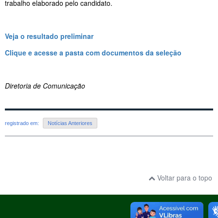
trabalho elaborado pelo candidato.
Veja o resultado preliminar
Clique e acesse a pasta com documentos da seleção
Diretoria de Comunicação
registrado em:
Notícias Anteriores
Voltar para o topo