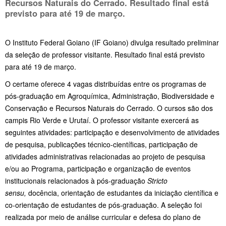
Recursos Naturais do Cerrado. Resultado final está
previsto para até 19 de março.
O Instituto Federal Goiano (IF Goiano) divulga resultado preliminar
da seleção de professor visitante. Resultado final está previsto
para até 19 de março.
O certame oferece 4 vagas distribuídas entre os programas de
pós-graduação em Agroquímica, Administração, Biodiversidade e
Conservação e Recursos Naturais do Cerrado. O cursos são dos
campis Rio Verde e Urutaí. O professor visitante exercerá as
seguintes atividades: participação e desenvolvimento de atividades
de pesquisa, publicações técnico-científicas, participação de
atividades administrativas relacionadas ao projeto de pesquisa
e/ou ao Programa, participação e organização de eventos
institucionais relacionados à pós-graduação
Stricto
sensu,
docência, orientação de estudantes da iniciação científica e
co-orientação de estudantes de pós-graduação. A seleção foi
realizada por meio de análise curricular e defesa do plano de