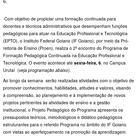
6.
Com objetivo de propiciar uma formação continuada para
docentes e técnicos administrativos que desempenham funções
pedagógicas para atuar na Educação Profissional e Tecnológica
(EPTO), o Instituto Federal Goiano (IF Goiano), por meio da Pró-
reitoria de Ensino (Proen), realiza o 2º encontro do Programa de
Formação Pedagógica Continuada na Educação Profissional e
Tecnológica. O evento acontece até
sexta-feira, 6
, no Campus
Urutaí (
veja programação abaixo).
Ao longo da semana serão realizadas atividades com o objetivo de
promover conhecimentos, habilidades, atitudes e valores, visando
à compreensão, ao planejamento e à implementação de novos
projetos pertinentes às atividades de ensino e a gestão
institucional. o Projeto Pedagógico do Programa apresenta os
pressupostos teóricos, metodológicos e didático-pedagógicos
estruturantes para o referido Programa no âmbito do IF Goiano
com vistas ao aperfeiçoamento na promoção da aprendizagem.