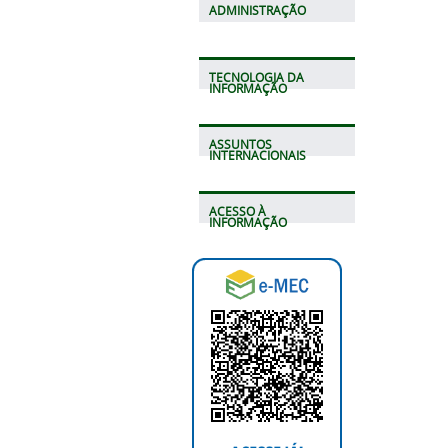
ADMINISTRAÇÃO
TECNOLOGIA DA
INFORMAÇÃO
ASSUNTOS
INTERNACIONAIS
ACESSO À
INFORMAÇÃO