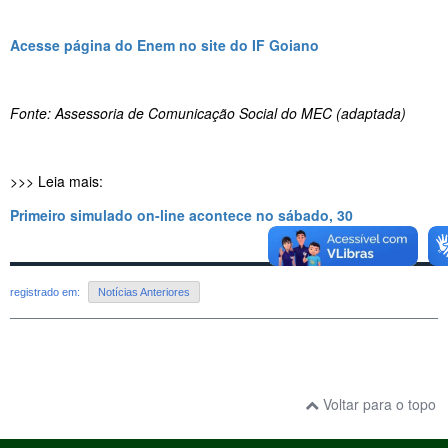
Acesse página do Enem no site do IF Goiano
Fonte: Assessoria de Comunicação Social do MEC (adaptada)
>>> Leia mais:
Primeiro simulado on-line acontece no sábado, 30
registrado em:
Notícias Anteriores
Voltar para o topo