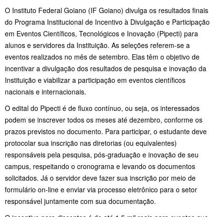
O Instituto Federal Goiano (IF Goiano) divulga os resultados finais
do Programa Institucional de Incentivo à Divulgação e Participação
em Eventos Científicos, Tecnológicos e Inovação (Pipecti) para
alunos e servidores da Instituição. As seleções referem-se a
eventos realizados no mês de setembro. Elas têm o objetivo de
incentivar a divulgação dos resultados de pesquisa e inovação da
Instituição e viabilizar a participação em eventos científicos
nacionais e internacionais.
O edital do Pipecti é de fluxo contínuo, ou seja, os interessados
podem se inscrever todos os meses até dezembro, conforme os
prazos previstos no documento. Para participar, o estudante deve
protocolar sua inscrição nas diretorias (ou equivalentes)
responsáveis pela pesquisa, pós-graduação e inovação de seu
campus, respeitando o cronograma e levando os documentos
solicitados. Já o servidor deve fazer sua inscrição por meio de
formulário on-line e enviar via processo eletrônico para o setor
responsável juntamente com sua documentação.