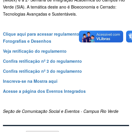
Verde (SIA). A temática deste ano é Bioeconomia e Cerrado:
Tecnologias Avançadas e Sustentáveis.
Clique aqui para acessar regulamento da II Mostra de
Fotografias e Desenhos
Veja retificação do regulamento
Confira retificação nº 2 do regulamento
Confira retificação nº 3 do regulamento
Inscreva-se na Mostra aqui
Acesse a página dos Eventos Integrados
Seção de Comunicação Social e Eventos - Campus Rio Verde