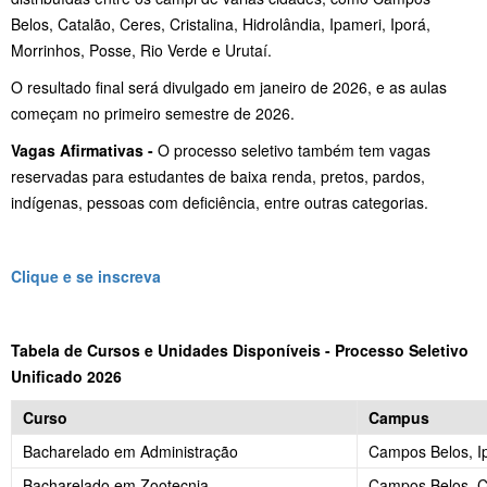
Belos, Catalão, Ceres, Cristalina, Hidrolândia, Ipameri, Iporá,
Morrinhos, Posse, Rio Verde e Urutaí.
O resultado final será divulgado em janeiro de 2026, e as aulas
começam no primeiro semestre de 2026.
Vagas Afirmativas -
O processo seletivo também tem vagas
reservadas para estudantes de baixa renda, pretos, pardos,
indígenas, pessoas com deficiência, entre outras categorias.
Clique e se inscreva
Tabela de Cursos e Unidades Disponíveis - Processo Seletivo
Unificado 2026
Curso
Campus
Bacharelado em Administração
Campos Belos, Ip
Bacharelado em Zootecnia
Campos Belos, C