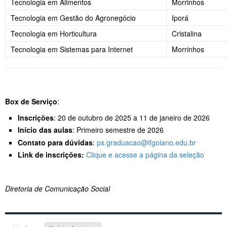
Tecnologia em Alimentos
Morrinhos
Tecnologia em Gestão do Agronegócio
Iporá
Tecnologia em Horticultura
Cristalina
Tecnologia em Sistemas para Internet
Morrinhos
Box de Serviço
:
Inscrições
: 20 de outubro de 2025 a 11 de janeiro de 2026
Início das aulas
: Primeiro semestre de 2026
Contato para dúvidas
:
ps.graduacao@ifgoiano.edu.br
Link de inscrições:
Clique e acesse a página da seleção
Diretoria de Comunicação Social