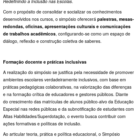
Redefinindo a Inclusão nas Escolas
.
Com o propósito de consolidar e socializar os conhecimentos
desenvolvidos nos cursos, o simpósio oferecerá
palestras, mesas-
redondas, oficinas, apresentações culturais e comunicações
de trabalhos acadêmicos
, configurando-se como um espaço de
diálogo, reflexão e construção coletiva de saberes.
Formação docente e práticas inclusivas
A realização do simpósio se justifica pela necessidade de promover
ambientes escolares verdadeiramente inclusivos, com base em
práticas pedagógicas colaborativas, na valorização das diferenças
e na formação crítica de educadores e gestores públicos. Diante
do crescimento das matrículas de alunos público-alvo da Educação
Especial nas redes públicas e da subnotificação de estudantes com
Altas Habilidades/Superdotação, o evento busca contribuir com
ações formativas e políticas de inclusão.
Ao articular teoria, prática e política educacional, o Simpósio